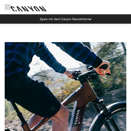
Spare mit dem Canyon Newsletter