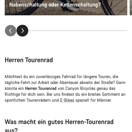
Nabenschaltung oder Kettenschaltung?
Herren Tourenrad
Möchtest du ein zuverlässiges Fahrrad für längere Touren, die
tägliche Fahrt zur Arbeit oder Abenteuer abseits der Straße? Dann
könnte ein
Herren Tourenrad
von Canyon Bicycles genau das
Richtige für dich sein. Bei uns findest du ein breites Sortiment an
sportlichen Tourenrädern und
E-Bikes
speziell für Männer.
Was macht ein gutes Herren-Tourenrad
aus?