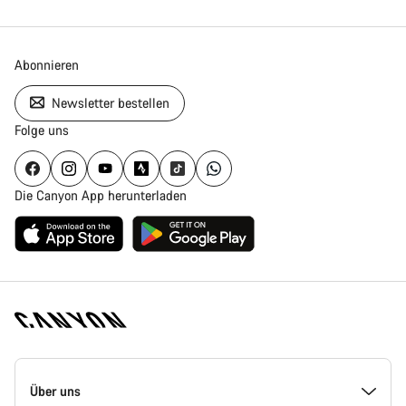
Abonnieren
Newsletter bestellen
Folge uns
Die Canyon App herunterladen
Canyon
Homepage
Über uns
Fußzeile