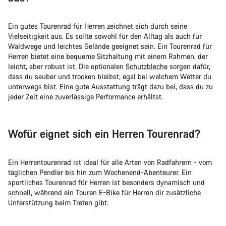
Ein gutes Tourenrad für Herren zeichnet sich durch seine
Vielseitigkeit aus. Es sollte sowohl für den Alltag als auch für
Waldwege und leichtes Gelände geeignet sein. Ein Tourenrad für
Herren bietet eine bequeme Sitzhaltung mit einem Rahmen, der
leicht, aber robust ist. Die optionalen
Schutzbleche
sorgen dafür,
dass du sauber und trocken bleibst, egal bei welchem Wetter du
unterwegs bist. Eine gute Ausstattung trägt dazu bei, dass du zu
jeder Zeit eine zuverlässige Performance erhältst.
Wofür eignet sich ein Herren Tourenrad?
Ein Herrentourenrad ist ideal für alle Arten von Radfahrern - vom
täglichen Pendler bis hin zum Wochenend-Abenteurer. Ein
sportliches Tourenrad für Herren ist besonders dynamisch und
schnell, während ein Touren E-Bike für Herren dir zusätzliche
Unterstützung beim Treten gibt.