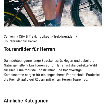
Canyon
City & Trekkingbikes
Trekkingräder
Tourenräder für Herren
Tourenräder für Herren
Du möchtest gerne lange Strecken zurücklegen und dabei die
Natur genießen? Ein Tourenrad für Herren ist die perfekte Wahl
für Dich. Eine robuste Konstruktion und hochwertige
Komponenten sorgen für ein angenehmes Fahrerlebnis. Entdecke
die Freiheit auf zwei Rädern mit einem Herren Tourenrad.
Ähnliche Kategorien