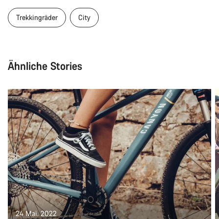
Trekkingräder
City
Ähnliche Stories
24 Mai. 2022