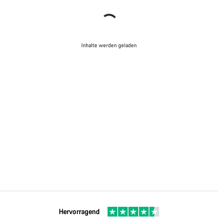
Inhalte werden geladen
Hervorragend