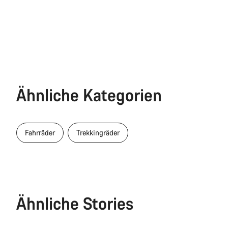
Ähnliche Kategorien
Fahrräder
Trekkingräder
Ähnliche Stories