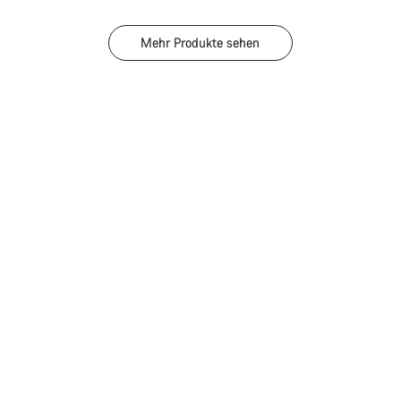
Mehr Produkte sehen