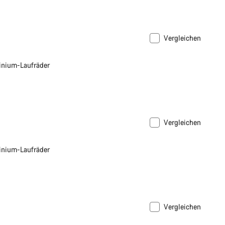
Vergleichen
nium-Laufräder
Vergleichen
3%
nium-Laufräder
Vergleichen
derung