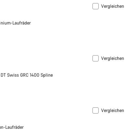
Vergleichen
nium-Laufräder
Vergleichen
 DT Swiss GRC 1400 Spline
Vergleichen
n-Laufräder