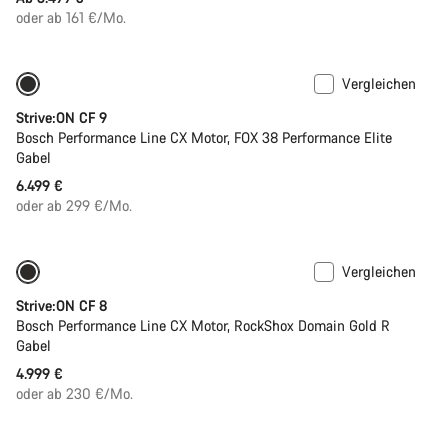
oder ab 161 €/Mo.
Vergleichen
Neu
Strive:ON CF 9
Bosch Performance Line CX Motor, FOX 38 Performance Elite
Gabel
6.499 €
oder ab 299 €/Mo.
Vergleichen
Neu
Strive:ON CF 8
Bosch Performance Line CX Motor, RockShox Domain Gold R
Gabel
4.999 €
oder ab 230 €/Mo.