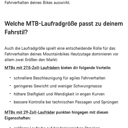
Fahrverhalten deines Bikes auswirkt.
Welche MTB-Laufradgröße passt zu deinem
Fahrstil?
Auch die Laufradgröße spielt eine entscheidende Rolle für das
Fahrverhalten deines Mountainbikes Heutzutage dominieren vor
allem zwei Größen den Markt:
MTBs mit 27,5-Zoll-Laufrädern
bieten dir folgende Vorteile:
schnellere Beschleunigung für agiles Fahrverhalten
geringeres Gewicht und weniger Schwungmasse
höhere Steifigkeit und Wendigkeit in engen Kurven
bessere Kontrolle bei technischen Passagen und Sprüngen
MTBs mit 29-Zoll-Laufräder
punkten hingegen mit diesen
Eigenschaften: