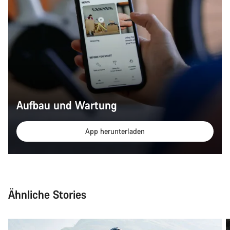
Aufbau und Wartung
App herunterladen
Ähnliche Stories