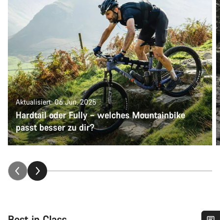
Aktualisiert: 06 Jun. 2025
Hardtail oder Fully – welches Mountainbike
passt besser zu dir?
Best in Class