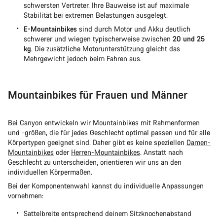
schwersten Vertreter. Ihre Bauweise ist auf maximale
Stabilität bei extremen Belastungen ausgelegt.
E-Mountainbikes
sind durch Motor und Akku deutlich
schwerer und wiegen typischerweise zwischen
20 und 25
kg
. Die zusätzliche Motorunterstützung gleicht das
Mehrgewicht jedoch beim Fahren aus.
Mountainbikes für Frauen und Männer
Bei Canyon entwickeln wir Mountainbikes mit Rahmenformen
und -größen, die für jedes Geschlecht optimal passen und für alle
Körpertypen geeignet sind. Daher gibt es keine speziellen
Damen-
Mountainbikes
oder
Herren-Mountainbikes
. Anstatt nach
Geschlecht zu unterscheiden, orientieren wir uns an den
individuellen Körpermaßen.
Bei der Komponentenwahl kannst du individuelle Anpassungen
vornehmen:
Sattelbreite entsprechend deinem Sitzknochenabstand