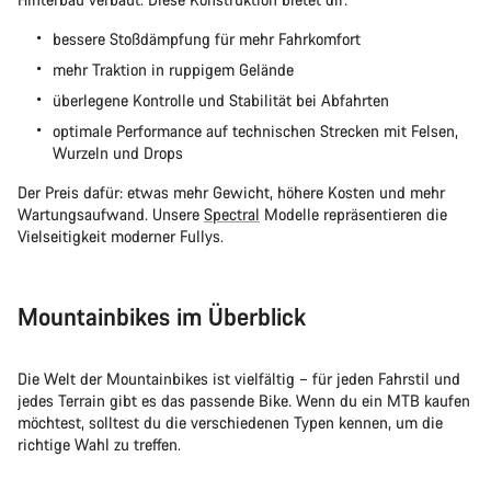
bessere Stoßdämpfung für mehr Fahrkomfort
mehr Traktion in ruppigem Gelände
überlegene Kontrolle und Stabilität bei Abfahrten
optimale Performance auf technischen Strecken mit Felsen,
Wurzeln und Drops
Der Preis dafür: etwas mehr Gewicht, höhere Kosten und mehr
Wartungsaufwand. Unsere
Spectral
Modelle repräsentieren die
Vielseitigkeit moderner Fullys.
Mountainbikes im Überblick
Die Welt der Mountainbikes ist vielfältig – für jeden Fahrstil und
jedes Terrain gibt es das passende Bike. Wenn du ein MTB kaufen
möchtest, solltest du die verschiedenen Typen kennen, um die
richtige Wahl zu treffen.