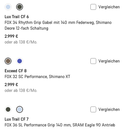
Vergleichen
Neu
Lux Trail CF 6
FOX 34 Rhythm Grip Gabel mit 140 mm Federweg, Shimano
Deore 12-fach Schaltung
2.999 €
oder ab 138 €/Mo.
Vergleichen
Neu
Exceed CF 8
FOX 32 SC Performance, Shimano XT
2.999 €
oder ab 138 €/Mo.
Vergleichen
Neu
Lux Trail CF 7
FOX 36 SL Performance Grip 140 mm, SRAM Eagle 90 Antrieb