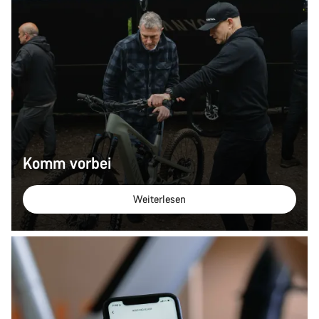
Komm vorbei
Weiterlesen