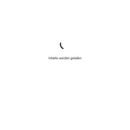
Inhalte werden geladen