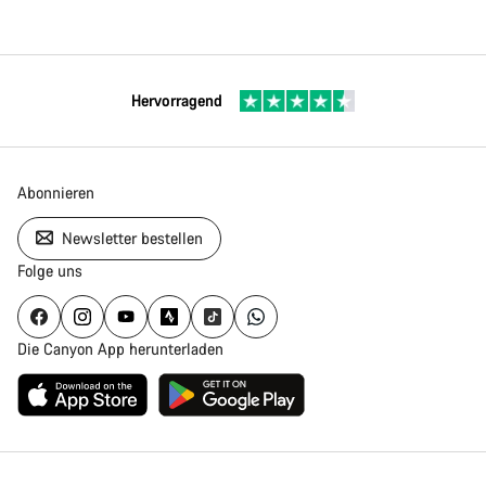
Hervorragend
Abonnieren
Newsletter bestellen
Folge uns
Die Canyon App herunterladen