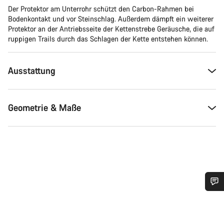
Der Protektor am Unterrohr schützt den Carbon-Rahmen bei
Bodenkontakt und vor Steinschlag. Außerdem dämpft ein weiterer
Protektor an der Antriebsseite der Kettenstrebe Geräusche, die auf
ruppigen Trails durch das Schlagen der Kette entstehen können.
Ausstattung
Geometrie & Maße
Benötigst du Hilfe?