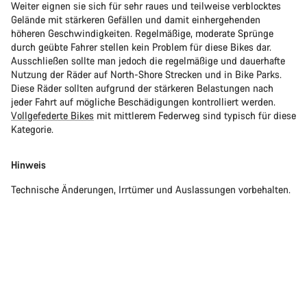
Weiter eignen sie sich für sehr raues und teilweise verblocktes
Gelände mit stärkeren Gefällen und damit einhergehenden
höheren Geschwindigkeiten. Regelmäßige, moderate Sprünge
durch geübte Fahrer stellen kein Problem für diese Bikes dar.
Ausschließen sollte man jedoch die regelmäßige und dauerhafte
Nutzung der Räder auf North-Shore Strecken und in Bike Parks.
Diese Räder sollten aufgrund der stärkeren Belastungen nach
jeder Fahrt auf mögliche Beschädigungen kontrolliert werden.
Vollgefederte Bikes
mit mittlerem Federweg sind typisch für diese
Kategorie.
Hinweis
Technische Änderungen, Irrtümer und Auslassungen vorbehalten.