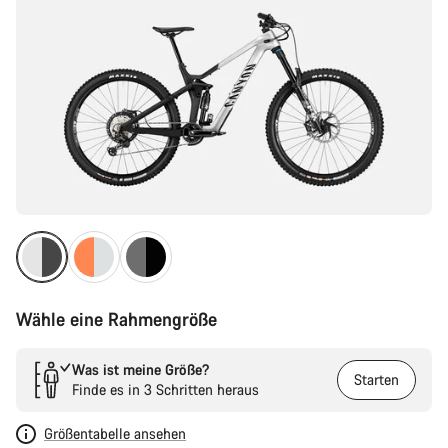
Wähle eine Rahmengröße
Was ist meine Größe?
Starten
Finde es in 3 Schritten heraus
Größentabelle ansehen