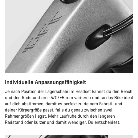
Individuelle Anpassungsfähigkeit
Je nach Position der Lagerschale im Headset kannst du den Reach
und den Radstand um -5/0/+5 mm variieren und so das Bike ideal
auf dich abstimmen, damit es perfekt zu deinem Fahrstil und
deiner Körpergröße passt, falls du genau zwischen zwei
Rahmengrößen liegst. Mehr Laufruhe durch den längeren
Radstand oder kürzer und damit wendiger: Du entscheidest.