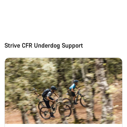
Strive CFR Underdog Support