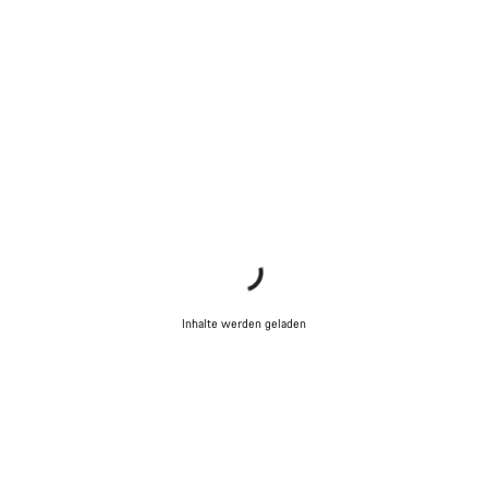
Inhalte werden geladen