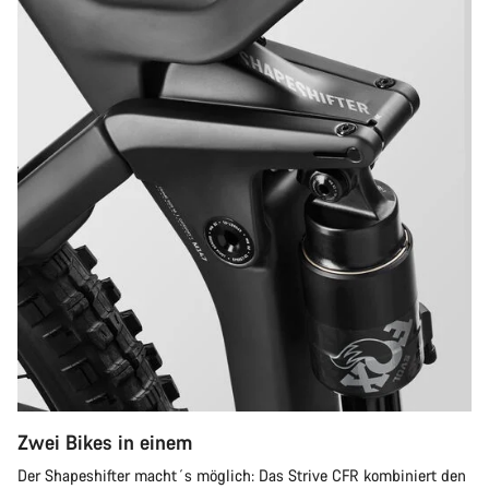
Zwei Bikes in einem
Der Shapeshifter macht´s möglich: Das Strive CFR kombiniert den