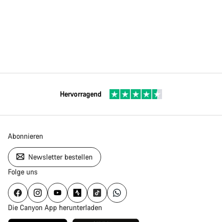
Hervorragend
Abonnieren
Newsletter bestellen
Folge uns
Die Canyon App herunterladen