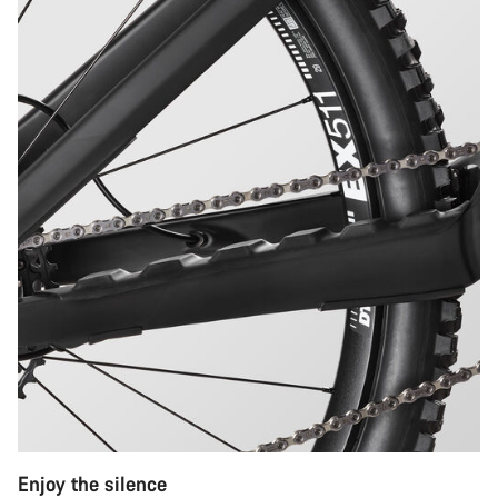
Enjoy the silence