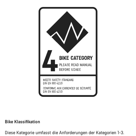
Bike Klassifikation
Diese Kategorie umfasst die Anforderungen der Kategorien 1-3.