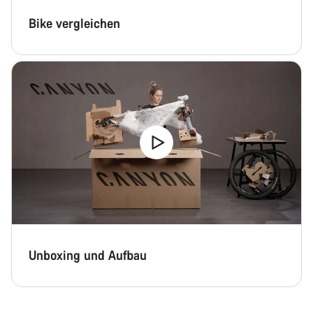
Bike vergleichen
Unboxing und Aufbau