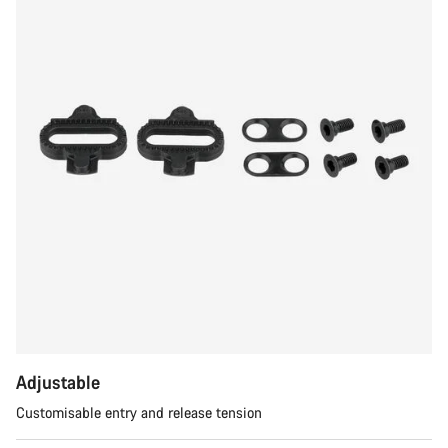
Adjustable
Customisable entry and release tension