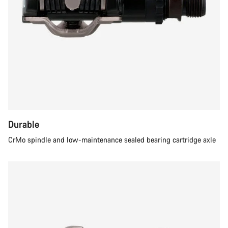
Durable
CrMo spindle and low-maintenance sealed bearing cartridge axle