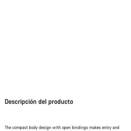
Cerrar
Descripción del producto
The compact body design with open bindings makes entry and