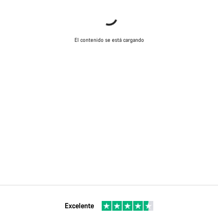
El contenido se está cargando
Excelente