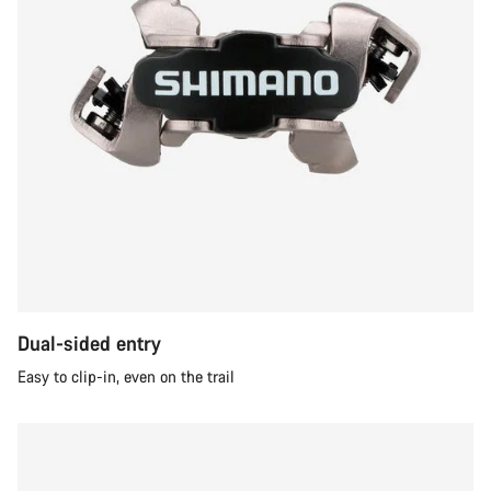
Dual-sided entry
Easy to clip-in, even on the trail