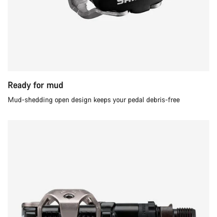
Ready for mud
Mud-shedding open design keeps your pedal debris-free