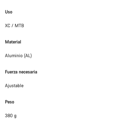
Uso
XC / MTB
Material
Aluminio (AL)
Fuerza necesaria
Ajustable
Peso
380 g