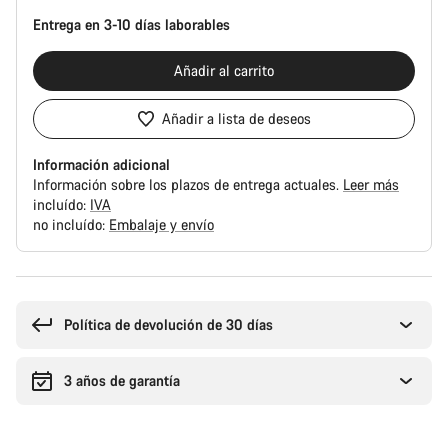
Entrega en 3-10 días laborables
Añadir al carrito
Añadir a lista de deseos
Información adicional
Información sobre los plazos de entrega actuales.
Leer más
incluído:
IVA
no incluído:
Embalaje y envío
Motivos
de
compra
Política de devolución de 30 días
3 años de garantía