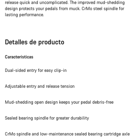
release quick and uncomplicated. The improved mud-shedding
design protects your pedals from muck. CrMo steel spindle for
lasting performance.
Detalles de producto
Características
Dual-sided entry for easy clip-in
Adjustable entry and release tension
Mud-shedding open design keeps your pedal debris-free
Sealed bearing spindle for greater durability
CrMo spindle and low-maintenance sealed bearing cartridge axle