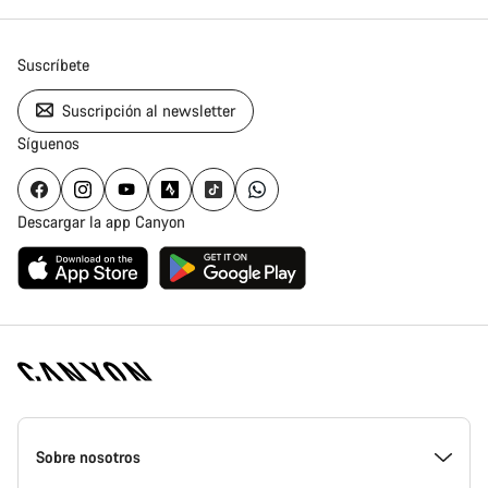
Suscríbete
Suscripción al newsletter
Síguenos
Descargar la app Canyon
Canyon
Homepage
Sobre nosotros
Footer