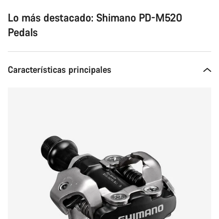
Lo más destacado: Shimano PD-M520
Pedals
Características principales