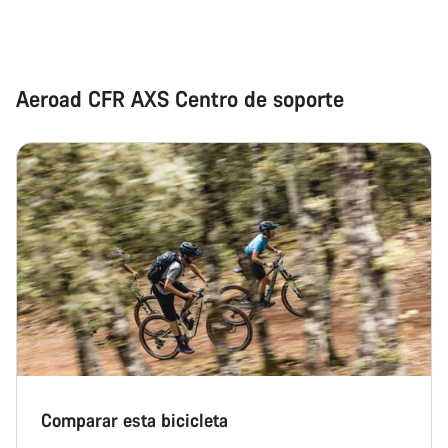
Aeroad CFR AXS Centro de soporte
Comparar esta bicicleta