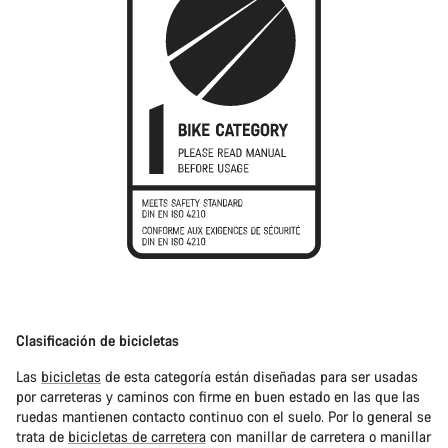
Clasificación de bicicletas
Las
bicicletas
de esta categoría están diseñadas para ser usadas
por carreteras y caminos con firme en buen estado en las que las
ruedas mantienen contacto continuo con el suelo. Por lo general se
trata de
bicicletas de carretera
con manillar de carretera o manillar