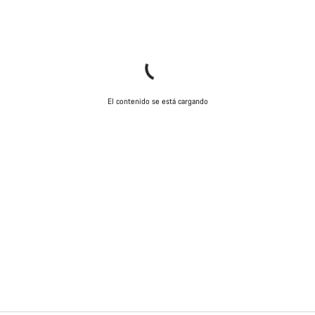
El contenido se está cargando