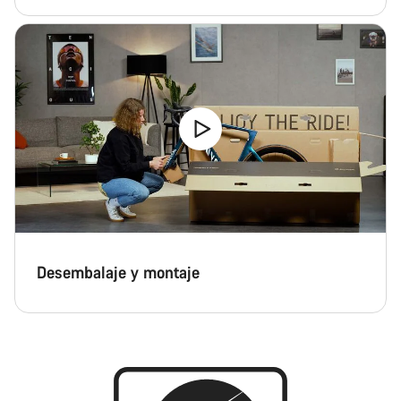
Desembalaje y montaje