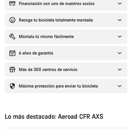
compra
Financiación con uno de nuestros socios
Recoge tu bicicleta totalmente montada
Móntala tú mismo fácilmente
6 años de garantía
Más de 300 centros de servicio
Máxima protección para enviar tu bicicleta
Lo más destacado: Aeroad CFR AXS