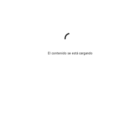
El contenido se está cargando