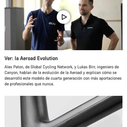
Ver: la Aeroad Evolution
Alex Paton, de Global Cycling Network, y Lukas Birr, ingeniero de
Canyon, hablan de la evolución de la Aeroad y explican cómo se
desarrolló este modelo de cuarta generación con más aportaciones
de profesionales que nunca.