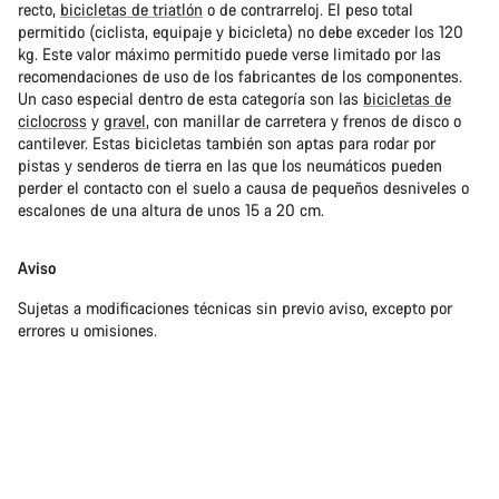
recto,
bicicletas de triatlón
o de contrarreloj. El peso total
permitido (ciclista, equipaje y bicicleta) no debe exceder los 120
kg. Este valor máximo permitido puede verse limitado por las
recomendaciones de uso de los fabricantes de los componentes.
Un caso especial dentro de esta categoría son las
bicicletas de
ciclocross
y
gravel
, con manillar de carretera y frenos de disco o
cantilever. Estas bicicletas también son aptas para rodar por
pistas y senderos de tierra en las que los neumáticos pueden
perder el contacto con el suelo a causa de pequeños desniveles o
escalones de una altura de unos 15 a 20 cm.
Aviso
Sujetas a modificaciones técnicas sin previo aviso, excepto por
errores u omisiones.