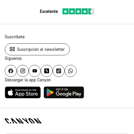
Excelente
Suscríbete
Suscripción al newsletter
Síguenos
Descargar la app Canyon