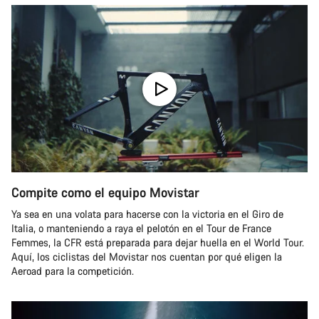
Compite como el equipo Movistar
Ya sea en una volata para hacerse con la victoria en el Giro de
Italia, o manteniendo a raya el pelotón en el Tour de France
Femmes, la CFR está preparada para dejar huella en el World Tour.
Aquí, los ciclistas del Movistar nos cuentan por qué eligen la
Aeroad para la competición.