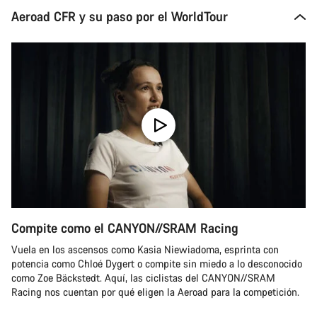
Aeroad CFR y su paso por el WorldTour
Compite como el CANYON//SRAM Racing
Vuela en los ascensos como Kasia Niewiadoma, esprinta con
potencia como Chloé Dygert o compite sin miedo a lo desconocido
como Zoe Bäckstedt. Aquí, las ciclistas del CANYON//SRAM
Racing nos cuentan por qué eligen la Aeroad para la competición.