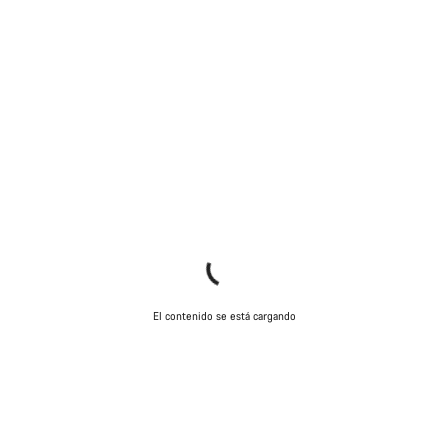
El contenido se está cargando