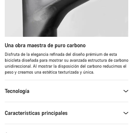
Una obra maestra de puro carbono
Disfruta de la elegancia refinada del diseño prémium de esta
bicicleta diseñada para mostrar su avanzada estructura de carbono
unidireccional. Al mostrar la disposición del carbono reducimos el
peso y creamos una estética texturizada y única.
Tecnología
Características principales