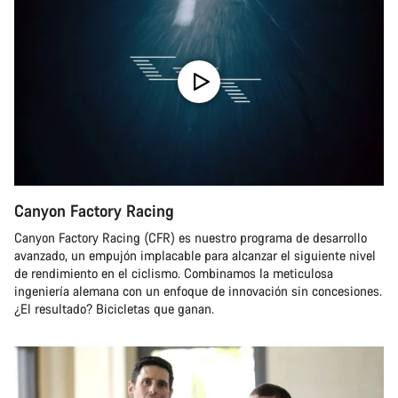
Canyon Factory Racing
Canyon Factory Racing (CFR) es nuestro programa de desarrollo
avanzado, un empujón implacable para alcanzar el siguiente nivel
de rendimiento en el ciclismo. Combinamos la meticulosa
ingeniería alemana con un enfoque de innovación sin concesiones.
¿El resultado? Bicicletas que ganan.