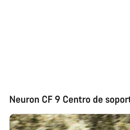
Neuron CF 9 Centro de sopor