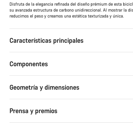
Disfruta de la elegancia refinada del diseño prémium de esta bicic
su avanzada estructura de carbono unidireccional. Al mostrar la di
reducimos el peso y creamos una estética texturizada y única.
Características principales
Componentes
Geometría y dimensiones
Prensa y premios