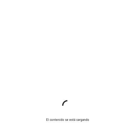
El contenido se está cargando