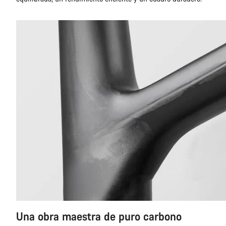
Una obra maestra de puro carbono