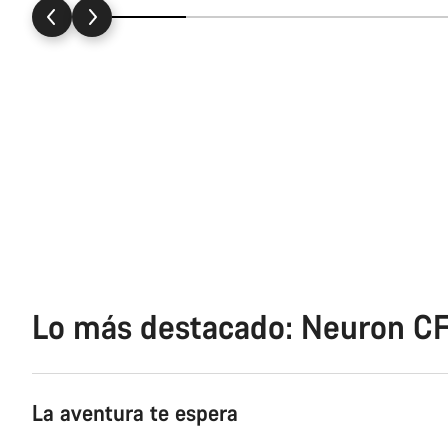
Lo más destacado: Neuron CF
La aventura te espera