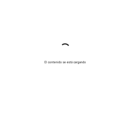
El contenido se está cargando