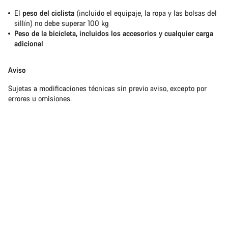
El
peso del ciclista
(incluido el equipaje, la ropa y las bolsas del
sillín) no debe superar 100 kg
Peso de la bicicleta, incluidos los accesorios y cualquier carga
adicional
Aviso
Sujetas a modificaciones técnicas sin previo aviso, excepto por
errores u omisiones.