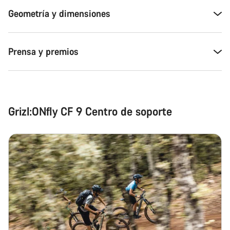
Geometría y dimensiones
Prensa y premios
Grizl:ONfly CF 9 Centro de soporte