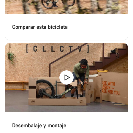
Comparar esta bicicleta
Desembalaje y montaje