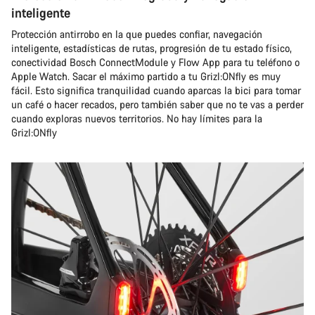
inteligente
Protección antirrobo en la que puedes confiar, navegación
inteligente, estadísticas de rutas, progresión de tu estado físico,
conectividad Bosch ConnectModule y Flow App para tu teléfono o
Apple Watch. Sacar el máximo partido a tu Grizl:ONfly es muy
fácil. Esto significa tranquilidad cuando aparcas la bici para tomar
un café o hacer recados, pero también saber que no te vas a perder
cuando exploras nuevos territorios. No hay límites para la
Grizl:ONfly