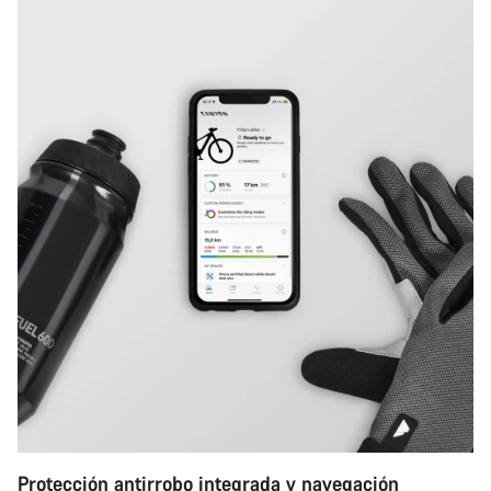
Protección antirrobo integrada y navegación