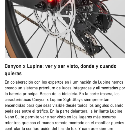
Canyon x Lupine: ver y ser visto, donde y cuando
quieras
En colaboración con los expertos en iluminación de Lupine hemos
creado un sistema prémium de luces integradas y alimentadas por
la batería principal Bosch de la bicicleta. En la parte trasera, las
características Canyon x Lupine SightStays siempre están
encendidas para que seas visible desde todos los ángulos cuando
pedaleas entre el tráfico. En la parte delantera, la brillante Lupine
Nano SL te permite ver y ser visto en los lugares más oscuros
mientras que con el mando remoto montado en el manillar puedes
controlar la configuración del haz de luz. Y para que siempre