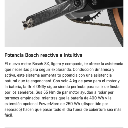
Potencia Bosch reactiva e intuitiva
El nuevo motor Bosch SX, ligero y compacto, te ofrece la asistencia
que necesitas para seguir explorando. Conducción dinámica y
activa, este sistema aumenta tu potencia con una asistencia
natural que te enganchará. Con solo 4 kg de peso para el motor y
la batería, la Grizl:ONfly sigue siendo perfecta para salir de fiesta
por los senderos. Sus 55 Nm de par motor ayudan a rodar por
terrenos empinados, mientras que la batería de 400 Wh y la
extensión opcional PowerMore de 250 Wh (disponible por
separado) hacen que pasar todo el día fuera de cobertura sea más
fácil.