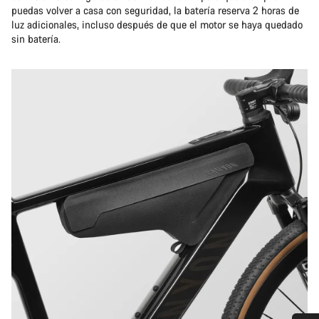
puedas volver a casa con seguridad, la batería reserva 2 horas de
luz adicionales, incluso después de que el motor se haya quedado
sin batería.