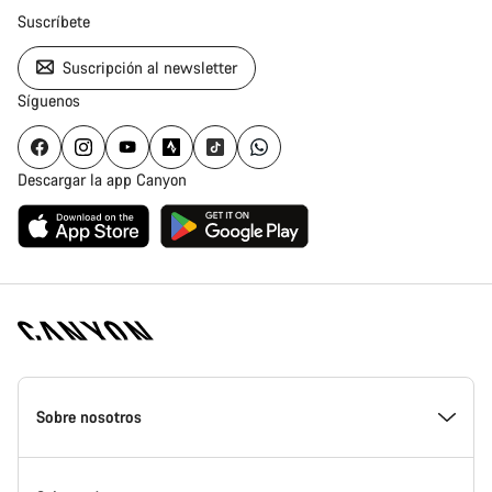
Suscríbete
Suscripción al newsletter
Síguenos
Descargar la app Canyon
Canyon
Homepage
Sobre nosotros
Footer