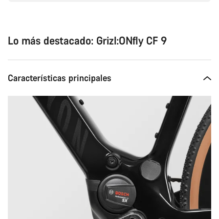
Lo más destacado: Grizl:ONfly CF 9
Características principales