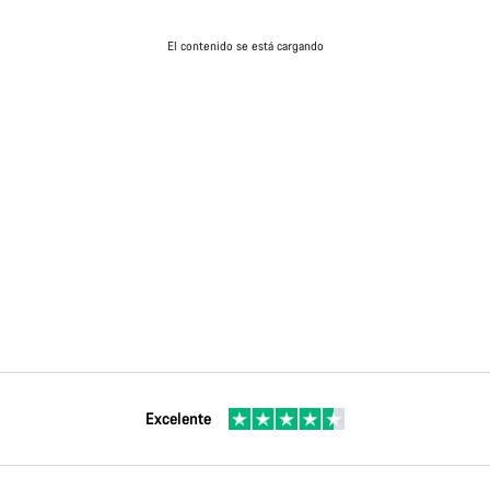
El contenido se está cargando
Excelente