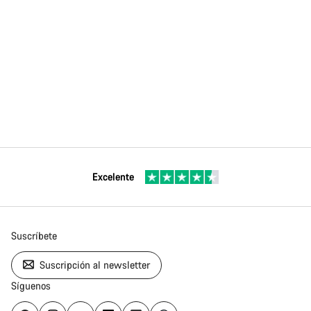
Excelente
Suscríbete
Suscripción al newsletter
Síguenos