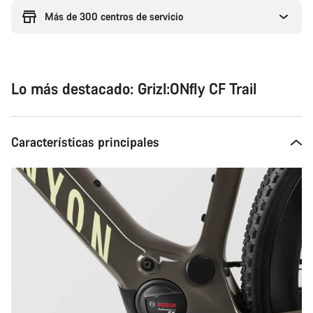
Más de 300 centros de servicio
Lo más destacado: Grizl:ONfly CF Trail
Características principales