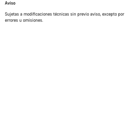
Aviso
Sujetas a modificaciones técnicas sin previo aviso, excepto por
errores u omisiones.