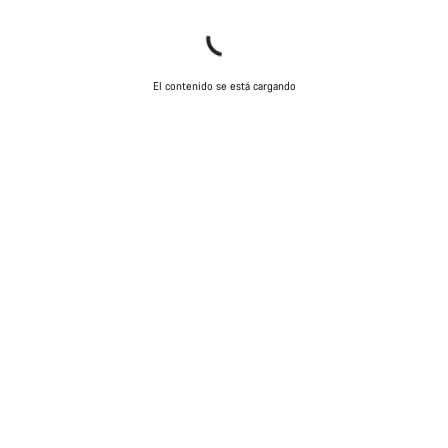
El contenido se está cargando