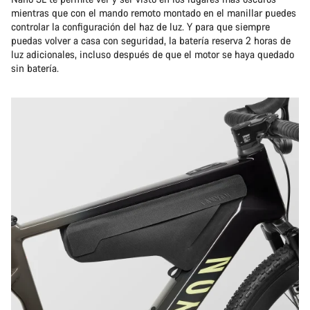
mientras que con el mando remoto montado en el manillar puedes
controlar la configuración del haz de luz. Y para que siempre
puedas volver a casa con seguridad, la batería reserva 2 horas de
luz adicionales, incluso después de que el motor se haya quedado
sin batería.