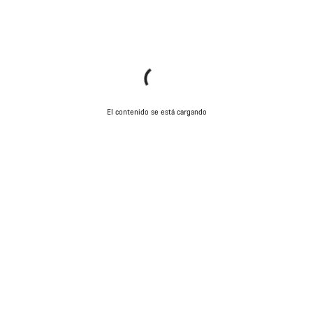
El contenido se está cargando