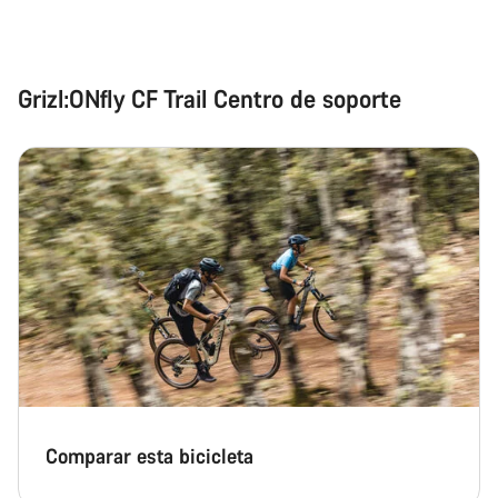
Grizl:ONfly CF Trail Centro de soporte
Comparar esta bicicleta