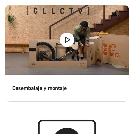
Desembalaje y montaje