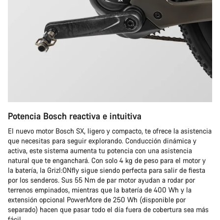
Potencia Bosch reactiva e intuitiva
El nuevo motor Bosch SX, ligero y compacto, te ofrece la asistencia
que necesitas para seguir explorando. Conducción dinámica y
activa, este sistema aumenta tu potencia con una asistencia
natural que te enganchará. Con solo 4 kg de peso para el motor y
la batería, la Grizl:ONfly sigue siendo perfecta para salir de fiesta
por los senderos. Sus 55 Nm de par motor ayudan a rodar por
terrenos empinados, mientras que la batería de 400 Wh y la
extensión opcional PowerMore de 250 Wh (disponible por
separado) hacen que pasar todo el día fuera de cobertura sea más
fácil.