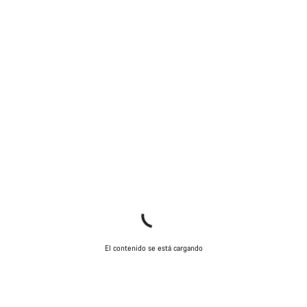
El contenido se está cargando