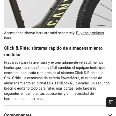
Accessories shown here are sold separately.
Buy the products
here.
Click & Ride: sistema rápido de almacenamiento
modular
Preparada para la aventura y extremadamente versátil, hemos
hecho que sea muy rápido y fácil cambiar el equipamiento que
necesitas para cada ruta gracias al sistema Click & Ride de la
Grizl:ONfly. La extensión de batería PowerMore, el espacio de
almacenamiento adicional LOAD FidLock Quickloader, un segundo
bidón o quitarlo todo para rutas más cortas, solo tardarás
segundos en cambiar tus accesorios y sin necesidad de
herramientas ni correas.
¿Necesitas ayuda?
Componentes