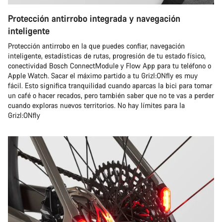
Protección antirrobo integrada y navegación
inteligente
Protección antirrobo en la que puedes confiar, navegación
inteligente, estadísticas de rutas, progresión de tu estado físico,
conectividad Bosch ConnectModule y Flow App para tu teléfono o
Apple Watch. Sacar el máximo partido a tu Grizl:ONfly es muy
fácil. Esto significa tranquilidad cuando aparcas la bici para tomar
un café o hacer recados, pero también saber que no te vas a perder
cuando exploras nuevos territorios. No hay límites para la
Grizl:ONfly