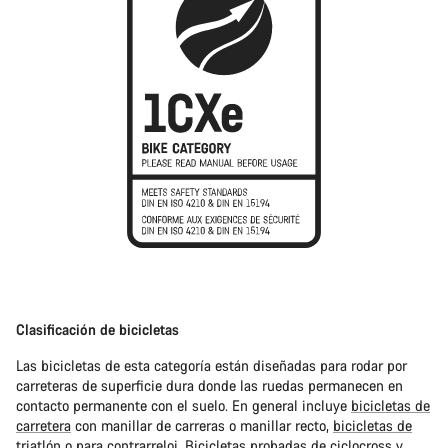
Clasificación de bicicletas
Las bicicletas de esta categoría están diseñadas para rodar por
carreteras de superficie dura donde las ruedas permanecen en
contacto permanente con el suelo. En general incluye
bicicletas de
carretera
con manillar de carreras o manillar recto,
bicicletas de
triatlón o para contrarreloj
. Bicicletas probadas de
ciclocross
y