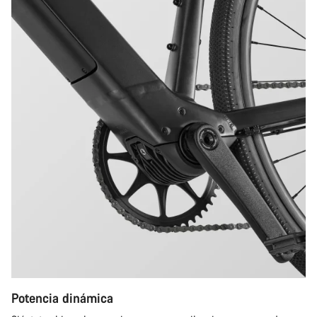
Potencia dinámica