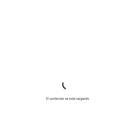
El contenido se está cargando