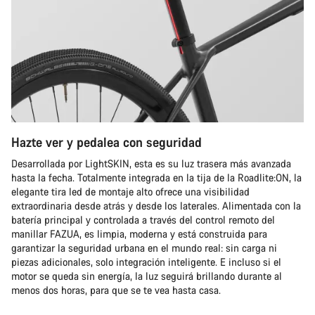
Hazte ver y pedalea con seguridad
Desarrollada por LightSKIN, esta es su luz trasera más avanzada
hasta la fecha. Totalmente integrada en la tija de la Roadlite:ON, la
elegante tira led de montaje alto ofrece una visibilidad
extraordinaria desde atrás y desde los laterales. Alimentada con la
batería principal y controlada a través del control remoto del
manillar FAZUA, es limpia, moderna y está construida para
garantizar la seguridad urbana en el mundo real: sin carga ni
piezas adicionales, solo integración inteligente. E incluso si el
motor se queda sin energía, la luz seguirá brillando durante al
menos dos horas, para que se te vea hasta casa.