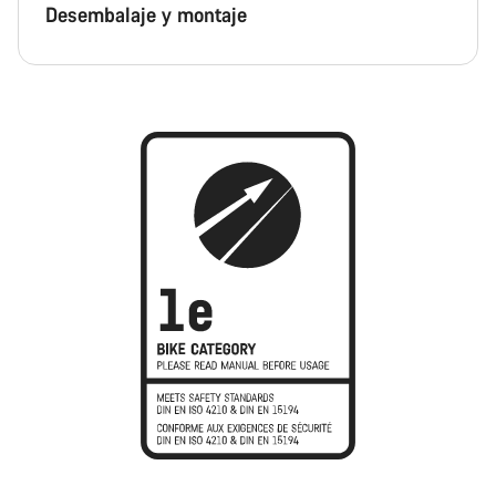
Desembalaje y montaje