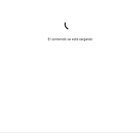
El contenido se está cargando