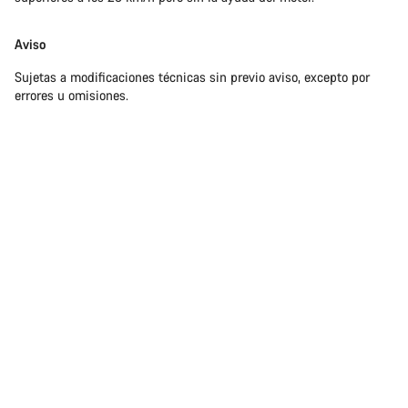
Aviso
Sujetas a modificaciones técnicas sin previo aviso, excepto por
errores u omisiones.