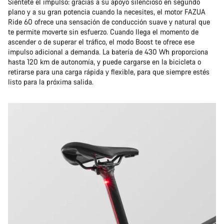
Siéntete el impulso: gracias a su apoyo silencioso en segundo
plano y a su gran potencia cuando la necesites, el motor FAZUA
Ride 60 ofrece una sensación de conducción suave y natural que
te permite moverte sin esfuerzo. Cuando llega el momento de
ascender o de superar el tráfico, el modo Boost te ofrece ese
impulso adicional a demanda. La batería de 430 Wh proporciona
hasta 120 km de autonomía, y puede cargarse en la bicicleta o
retirarse para una carga rápida y flexible, para que siempre estés
listo para la próxima salida.