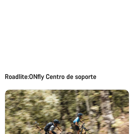
Roadlite:ONfly Centro de soporte