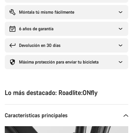
Móntala tú mismo fácilmente
6 años de garantía
Devolución en 30 días
Máxima protección para enviar tu bicicleta
Lo más destacado: Roadlite:ONfly
Características principales