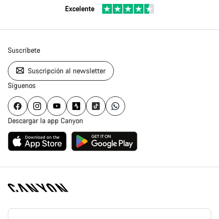
Excelente
Suscríbete
Suscripción al newsletter
Síguenos
Descargar la app Canyon
Canyon