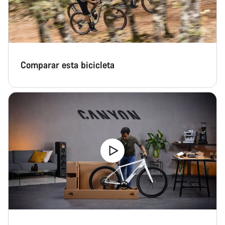
Comparar esta bicicleta