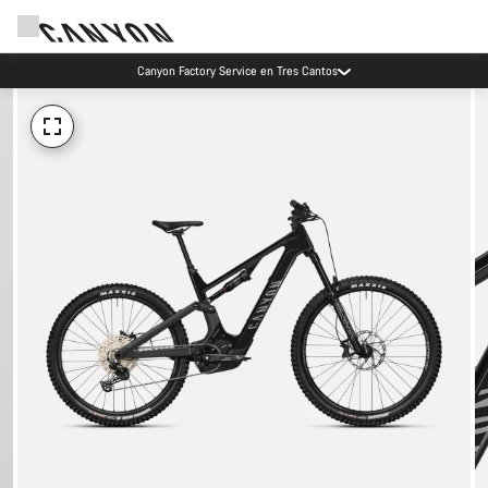
Canyon Factory Service en Tres Cantos