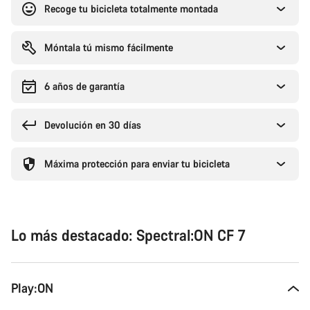
Recoge tu bicicleta totalmente montada
Móntala tú mismo fácilmente
6 años de garantía
Devolución en 30 días
Máxima protección para enviar tu bicicleta
Lo más destacado: Spectral:ON CF 7
Play:ON