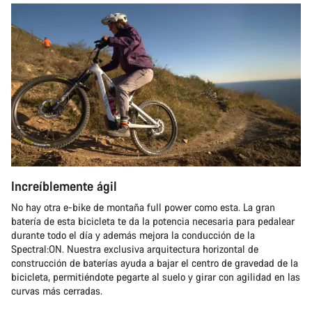
Increíblemente ágil
No hay otra e-bike de montaña full power como esta. La gran
batería de esta bicicleta te da la potencia necesaria para pedalear
durante todo el día y además mejora la conducción de la
Spectral:ON. Nuestra exclusiva arquitectura horizontal de
construcción de baterías ayuda a bajar el centro de gravedad de la
bicicleta, permitiéndote pegarte al suelo y girar con agilidad en las
curvas más cerradas.