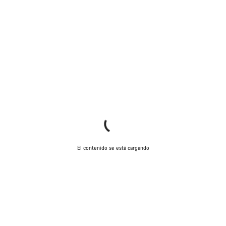
El contenido se está cargando