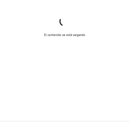
El contenido se está cargando