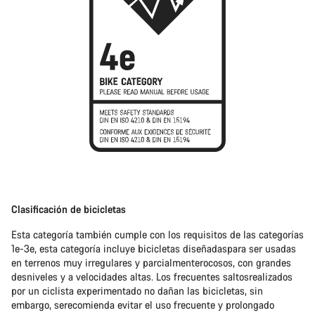
Clasificación de bicicletas
Esta categoría también cumple con los requisitos de las categorías
1e-3e, esta categoría incluye bicicletas diseñadaspara ser usadas
en terrenos muy irregulares y parcialmenterocosos, con grandes
desniveles y a velocidades altas. Los frecuentes saltosrealizados
por un ciclista experimentado no dañan las bicicletas, sin
embargo, serecomienda evitar el uso frecuente y prolongado