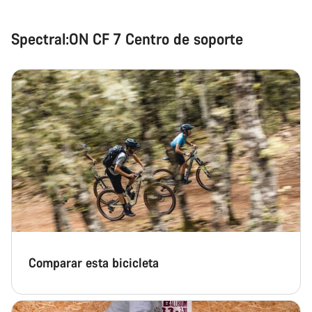
Spectral:ON CF 7 Centro de soporte
Comparar esta bicicleta