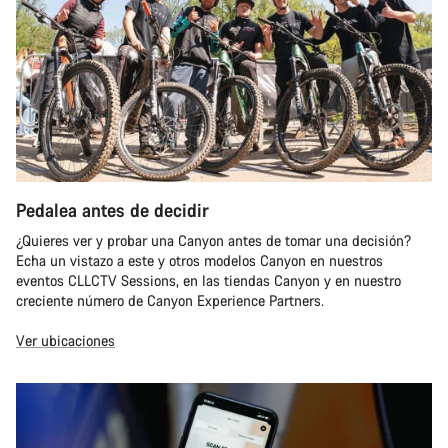
Pedalea antes de decidir
¿Quieres ver y probar una Canyon antes de tomar una decisión?
Echa un vistazo a este y otros modelos Canyon en nuestros
eventos CLLCTV Sessions, en las tiendas Canyon y en nuestro
creciente número de Canyon Experience Partners.
Ver ubicaciones