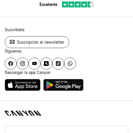
Excelente
Suscríbete
Suscripción al newsletter
Síguenos
Descargar la app Canyon
Canyon