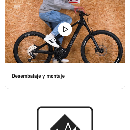
Desembalaje y montaje