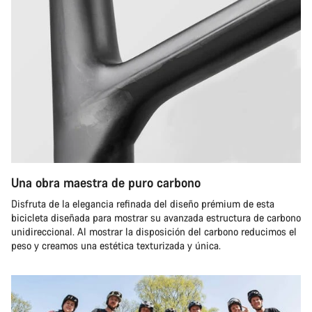
Una obra maestra de puro carbono
Disfruta de la elegancia refinada del diseño prémium de esta
bicicleta diseñada para mostrar su avanzada estructura de carbono
unidireccional. Al mostrar la disposición del carbono reducimos el
peso y creamos una estética texturizada y única.