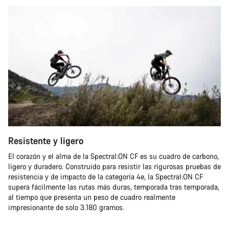
Resistente y ligero
El corazón y el alma de la Spectral:ON CF es su cuadro de carbono,
ligero y duradero. Construido para resistir las rigurosas pruebas de
resistencia y de impacto de la categoría 4e, la Spectral:ON CF
supera fácilmente las rutas más duras, temporada tras temporada,
al tiempo que presenta un peso de cuadro realmente
impresionante de solo 3.180 gramos.