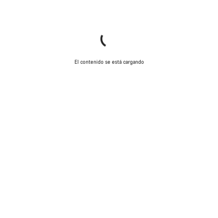
El contenido se está cargando