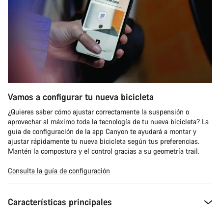
Vamos a configurar tu nueva bicicleta
¿Quieres saber cómo ajustar correctamente la suspensión o
aprovechar al máximo toda la tecnología de tu nueva bicicleta? La
guía de configuración de la app Canyon te ayudará a montar y
ajustar rápidamente tu nueva bicicleta según tus preferencias.
Mantén la compostura y el control gracias a su geometría trail.
Consulta la guía de configuración
Características principales