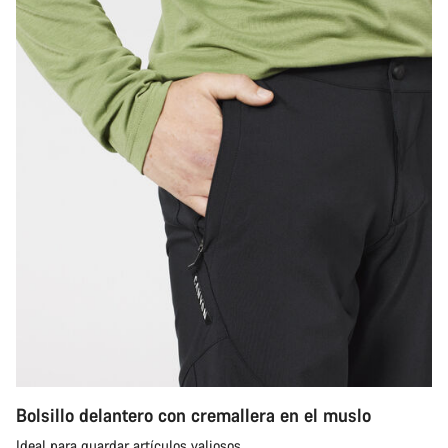
Bolsillo delantero con cremallera en el muslo
Ideal para guardar artículos valiosos.