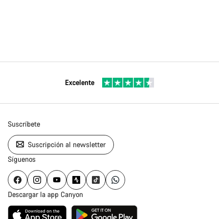
Excelente
Suscríbete
Suscripción al newsletter
Síguenos
Descargar la app Canyon