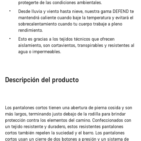
protegerte de las condiciones ambientales.
Desde lluvia y viento hasta nieve, nuestra gama DEFEND te
mantendrá caliente cuando baje la temperatura y evitará el
sobrecalentamiento cuando tu cuerpo trabaje a pleno
rendimiento.
Esto es gracias a los tejidos técnicos que ofrecen
aislamiento, son cortavientos, transpirables y resistentes al
agua o impermeables.
Descripción del producto
Los pantalones cortos tienen una abertura de pierna cosida y son
más largos, terminando justo debajo de la rodilla para brindar
protección contra los elementos del camino. Confeccionados con
un tejido resistente y duradero, estos resistentes pantalones
cortos también repelen la suciedad y el barro. Los pantalones
cortos usan un cierre de dos botones a presión y un sistema de