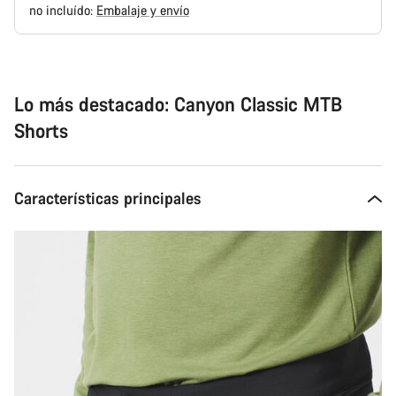
no incluído:
Embalaje y envío
Motivos
de
compra
Lo más destacado: Canyon Classic MTB
Shorts
Características principales