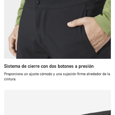
Sistema de cierre con dos botones a presión
Proporciona un ajuste cómodo y una sujeción firme alrededor de la
cintura.