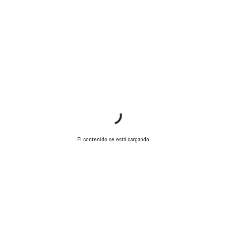
El contenido se está cargando