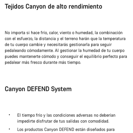
Tejidos Canyon de alto rendimiento
No importa si hace frío, calor, viento o humedad, la combinación
con el esfuerzo, la distancia y el terreno harán que la temperatura
de tu cuerpo cambie y necesitarás gestionarla para seguir
pedaleando cómodamente. Al gestionar la humedad de tu cuerpo
puedes mantenerte cómodo y conseguir el equilibrio perfecto para
pedalear más fresco durante más tiempo.
Canyon DEFEND System
El tiempo frío y las condiciones adversas no deberían
impedirte disfrutar de tus salidas con comodidad.
Los productos Canyon DEFEND están diseñados para