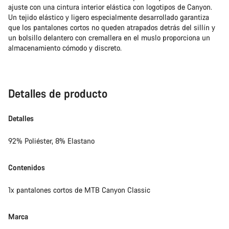
ajuste con una cintura interior elástica con logotipos de Canyon.
Un tejido elástico y ligero especialmente desarrollado garantiza
que los pantalones cortos no queden atrapados detrás del sillín y
un bolsillo delantero con cremallera en el muslo proporciona un
almacenamiento cómodo y discreto.
Detalles de producto
Detalles
92% Poliéster, 8% Elastano
Contenidos
1x pantalones cortos de MTB Canyon Classic
Marca