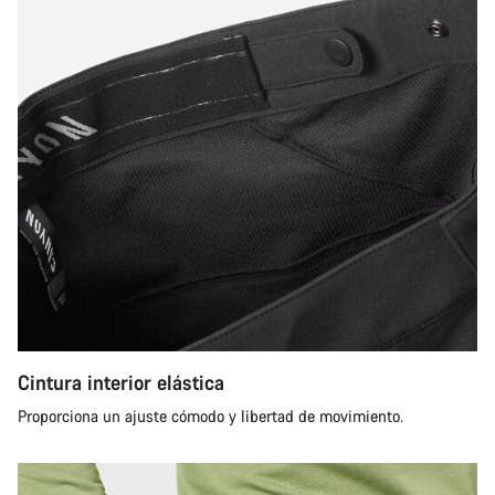
Cintura interior elástica
Proporciona un ajuste cómodo y libertad de movimiento.