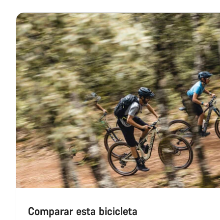
Comparar esta bicicleta