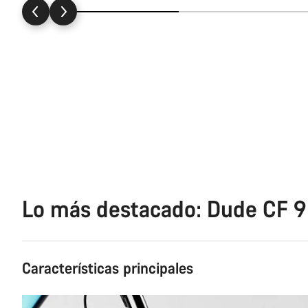
Lo más destacado: Dude CF 9
Características principales