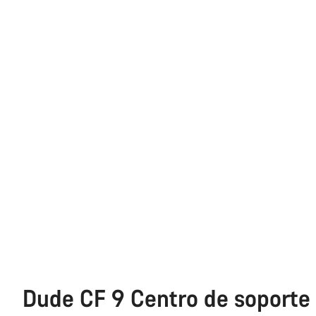
Dude CF 9 Centro de soporte