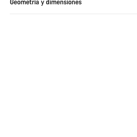
Geometría y dimensiones