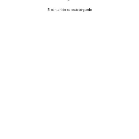
El contenido se está cargando