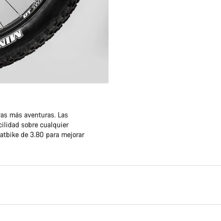
as más aventuras. Las
ilidad sobre cualquier
atbike de 3.80 para mejorar