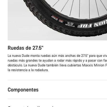
Ruedas de 27.5"
La nueva Dude monta ruedas aún más anchas de 27.5" para que viv
ruedas más grandes te ayudan a rodar más rápido y a pasar con fac
obstáculo. La nueva Dude también lleva cubiertas Maxxis Minion F
la resistencia a la rodadura.
Componentes