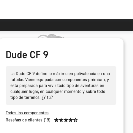
Dude CF 9
La Dude CF 9 define lo máximo en polivalencia en una
fatbike. Viene equipada con componentes prémium, y
está preparada para vivir todo tipo de aventuras en
cualquier lugar, en cualquier momento y sobre todo
tipo de terrenos. ¿Y tú?
Todos los componentes
Reseñas de clientes (18)