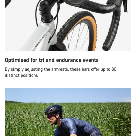
Optimised for tri and endurance events
By simply adjusting the armrests, these bars offer up to 80
distinct positions