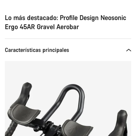
Lo más destacado: Profile Design Neosonic
Ergo 45AR Gravel Aerobar
Características principales