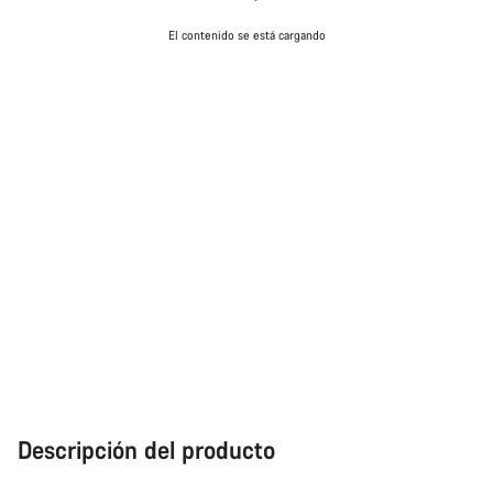
El contenido se está cargando
Descripción del producto