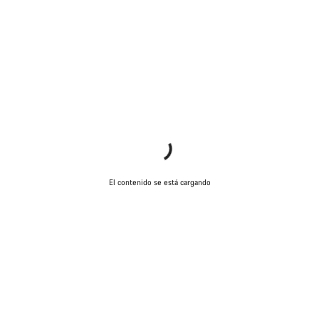
El contenido se está cargando