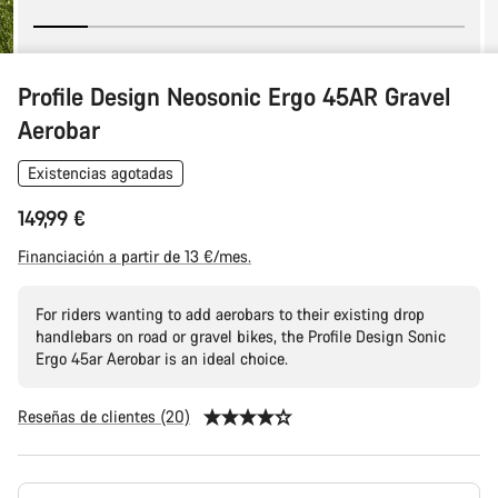
Profile Design Neosonic Ergo 45AR Gravel
Aerobar
Existencias agotadas
149,99 €
Financiación a partir de 13 €/mes.
For riders wanting to add aerobars to their existing drop
handlebars on road or gravel bikes, the Profile Design Sonic
Ergo 45ar Aerobar is an ideal choice.
Reseñas de clientes (20)
Configuración