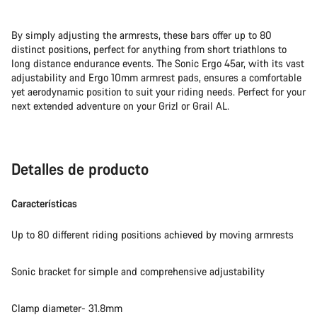
By simply adjusting the armrests, these bars offer up to 80
distinct positions, perfect for anything from short triathlons to
long distance endurance events. The Sonic Ergo 45ar, with its vast
adjustability and Ergo 10mm armrest pads, ensures a comfortable
yet aerodynamic position to suit your riding needs. Perfect for your
next extended adventure on your Grizl or Grail AL.
Detalles de producto
Características
Up to 80 different riding positions achieved by moving armrests
Sonic bracket for simple and comprehensive adjustability
Clamp diameter- 31.8mm