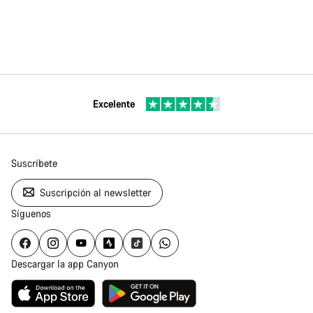
Excelente
Suscríbete
Suscripción al newsletter
Síguenos
Descargar la app Canyon