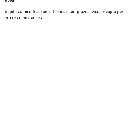
Aviso
Sujetas a modificaciones técnicas sin previo aviso, excepto por
errores u omisiones.