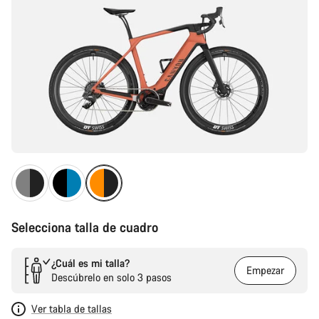
Selecciona talla de cuadro
¿Cuál es mi talla?
Empezar
Descúbrelo en solo 3 pasos
Ver tabla de tallas