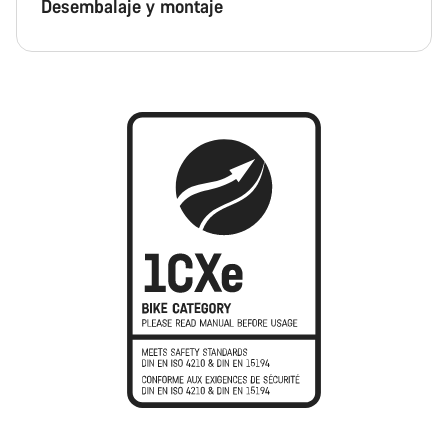
Desembalaje y montaje