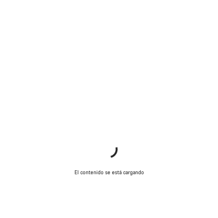
El contenido se está cargando