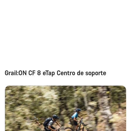
Grail:ON CF 8 eTap Centro de soporte