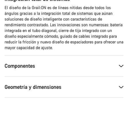
El diseño de la Grail:ON es de líneas nítidas desde todos los
ángulos gracias a la integración total de sistemas que aúnan
soluciones de diseño inteligente con características de
rendimiento contrastado. Las innovaciones son numerosas: batería
integrada en el tubo diagonal, cierre de tija integrado con un
diseño especialmente cómodo, guiado de cables integrado para
reducir la fricción y nuevo diseño de espaciadores para ofrecer una
mayor capacidad de ajuste.
Componentes
Geometría y dimensiones