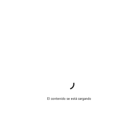
El contenido se está cargando