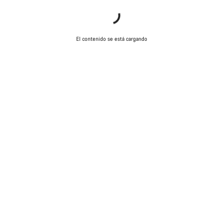
El contenido se está cargando