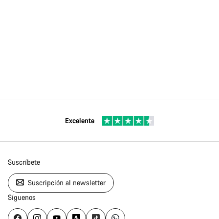
Excelente
Suscríbete
Suscripción al newsletter
Síguenos