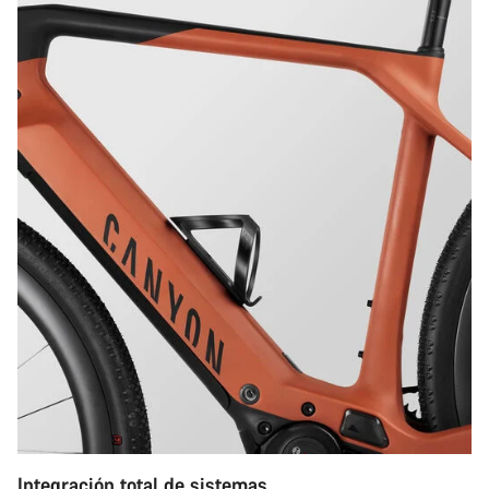
Integración total de sistemas