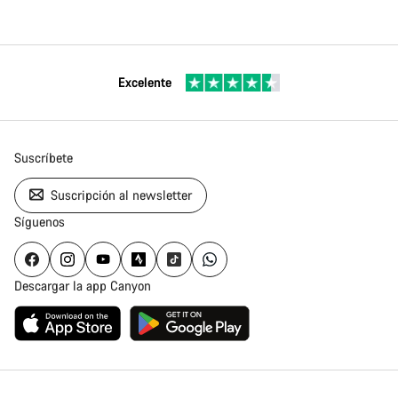
Excelente
Suscríbete
Suscripción al newsletter
Síguenos
Descargar la app Canyon