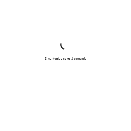
El contenido se está cargando