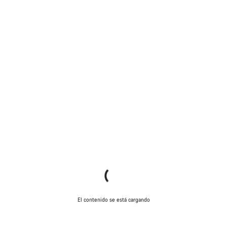
El contenido se está cargando