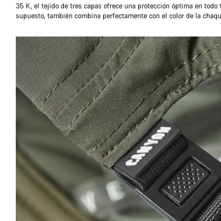
35 K, el tejido de tres capas ofrece una protección óptima en todo 
supuesto, también combina perfectamente con el color de la chaqu