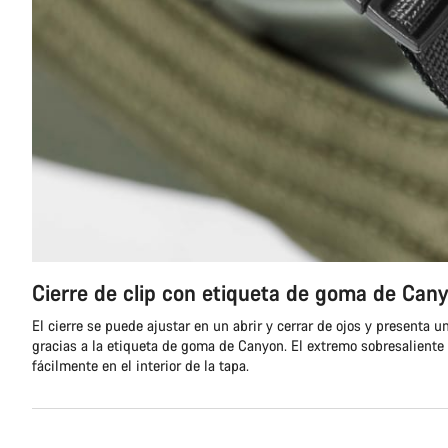
Cierre de clip con etiqueta de goma de Can
El cierre se puede ajustar en un abrir y cerrar de ojos y presenta u
gracias a la etiqueta de goma de Canyon. El extremo sobresaliente
fácilmente en el interior de la tapa.