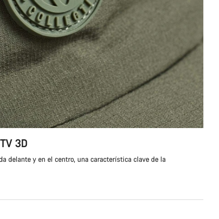
CTV 3D
delante y en el centro, una característica clave de la