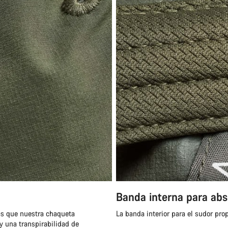
Banda interna para abs
as que nuestra chaqueta
La banda interior para el sudor pr
 una transpirabilidad de