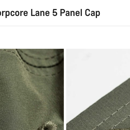
rpcore Lane 5 Panel Cap