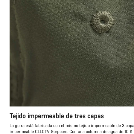
Tejido impermeable de tres capas
La gorra está fabricada con el mismo tejido impermeable de 3 cap
impermeable CLLCTV Gorpcore. Con una columna de agua de 10 K y