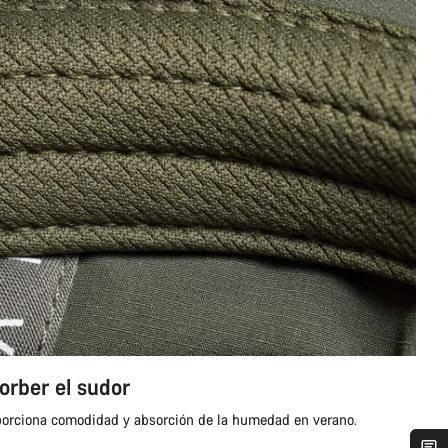
orber el sudor
oporciona comodidad y absorción de la humedad en verano.