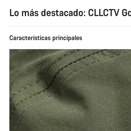
Lo más destacado: CLLCTV Go
Características principales