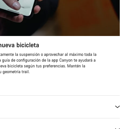
nueva bicicleta
tamente la suspensión o aprovechar al máximo toda la
a guía de configuración de la app Canyon te ayudará a
eva bicicleta según tus preferencias. Mantén la
 geometría trail.