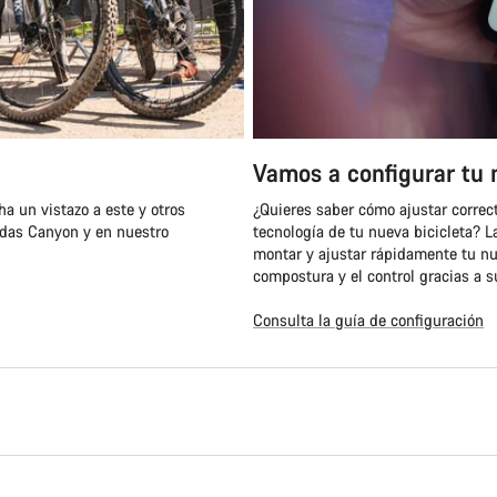
Vamos a configurar tu 
a un vistazo a este y otros
¿Quieres saber cómo ajustar correc
ndas Canyon y en nuestro
tecnología de tu nueva bicicleta? L
montar y ajustar rápidamente tu nu
compostura y el control gracias a su
Consulta la guía de configuración