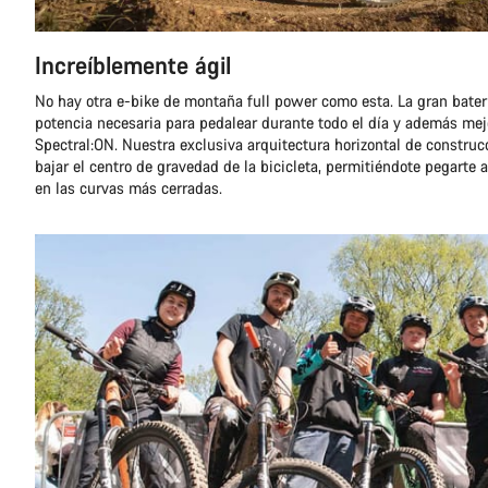
Increíblemente ágil
No hay otra e-bike de montaña full power como esta. La gran batería
potencia necesaria para pedalear durante todo el día y además mej
Spectral:ON. Nuestra exclusiva arquitectura horizontal de construc
bajar el centro de gravedad de la bicicleta, permitiéndote pegarte a
en las curvas más cerradas.