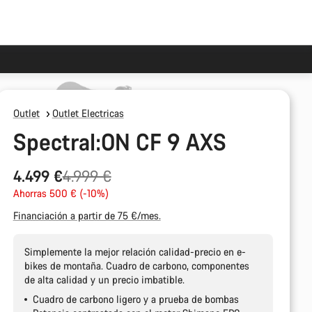
Outlet
Outlet Electricas
Spectral:ON CF 9 AXS
Precio
4.499 €
4.999 €
original
Ahorras 500 € (-10%)
Financiación a partir de 75 €/mes.
Simplemente la mejor relación calidad-precio en e-
bikes de montaña. Cuadro de carbono, componentes
de alta calidad y un precio imbatible.
Cuadro de carbono ligero y a prueba de bombas