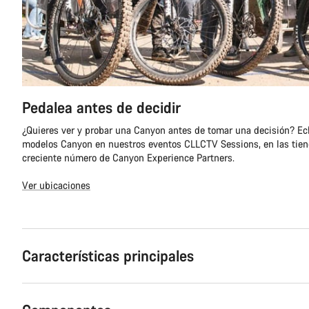
Pedalea antes de decidir
¿Quieres ver y probar una Canyon antes de tomar una decisión? Ech
modelos Canyon en nuestros eventos CLLCTV Sessions, en las tie
creciente número de Canyon Experience Partners.
Ver ubicaciones
Características principales