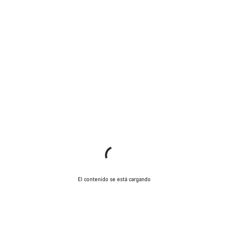
El contenido se está cargando