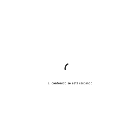
El contenido se está cargando