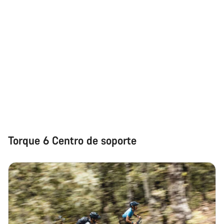
Torque 6 Centro de soporte