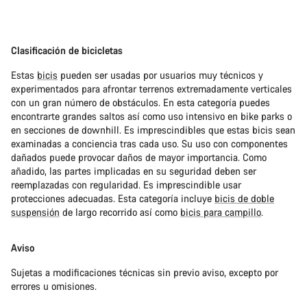
Clasificación de bicicletas
Estas
bicis
pueden ser usadas por usuarios muy técnicos y
experimentados para afrontar terrenos extremadamente verticales
con un gran número de obstáculos. En esta categoría puedes
encontrarte grandes saltos así como uso intensivo en bike parks o
en secciones de downhill. Es imprescindibles que estas bicis sean
examinadas a conciencia tras cada uso. Su uso con componentes
dañados puede provocar daños de mayor importancia. Como
añadido, las partes implicadas en su seguridad deben ser
reemplazadas con regularidad. Es imprescindible usar
protecciones adecuadas. Esta categoría incluye
bicis de doble
suspensión
de largo recorrido así como
bicis para campillo
.
Aviso
Sujetas a modificaciones técnicas sin previo aviso, excepto por
errores u omisiones.