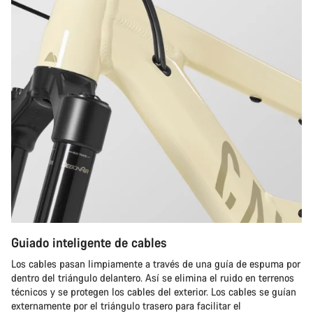
Guiado inteligente de cables
Los cables pasan limpiamente a través de una guía de espuma por
dentro del triángulo delantero. Así se elimina el ruido en terrenos
técnicos y se protegen los cables del exterior. Los cables se guían
externamente por el triángulo trasero para facilitar el