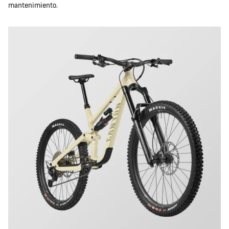
mantenimiento.