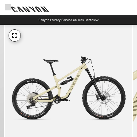
Canyon Factory Service en Tres Cantos