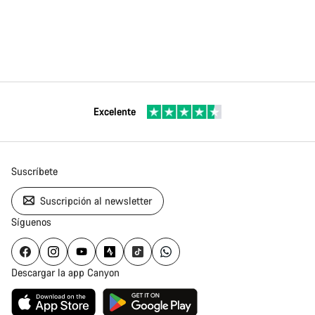
Excelente
Suscríbete
Suscripción al newsletter
Síguenos
Descargar la app Canyon