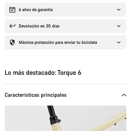
6 años de garantía
Devolución en 30 días
Máxima protección para enviar tu bicicleta
Lo más destacado: Torque 6
Características principales