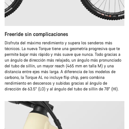
Freeride sin complicaciones
Disfruta del máximo rendimiento y supera los senderos más
técnicos. La nueva Torque tiene una geometría progresiva que te
permite bajar más rápido y más suave que nunca. Todo gracias a
un ángulo de dirección más relajado, un ángulo más pronunciado
del tubo de sillín, un mayor reach (465 mm en talla M) y una
distancia entre ejes más larga. A diferencia de los modelos de
carbono, la Torque AL no incluye flip chip, pero combina
rendimiento en descensos y subidas gracias al ángulo de
dirección de 63.5° (LO) y al ángulo del tubo de sillín de 78° (HI).