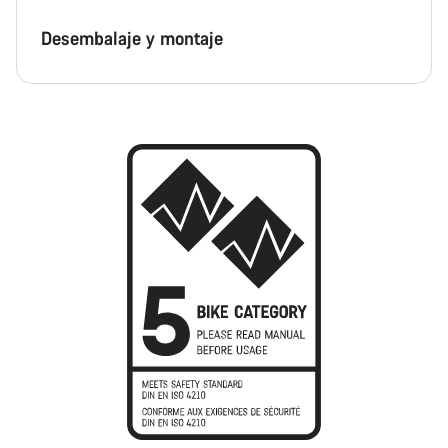
Desembalaje y montaje