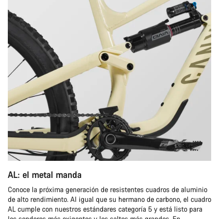
AL: el metal manda
Conoce la próxima generación de resistentes cuadros de aluminio
de alto rendimiento. Al igual que su hermano de carbono, el cuadro
AL cumple con nuestros estándares categoría 5 y está listo para
los senderos más exigentes y los saltos más grandes. En