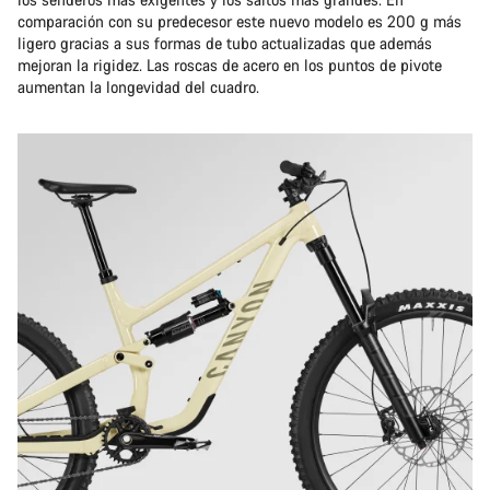
comparación con su predecesor este nuevo modelo es 200 g más
ligero gracias a sus formas de tubo actualizadas que además
mejoran la rigidez. Las roscas de acero en los puntos de pivote
aumentan la longevidad del cuadro.