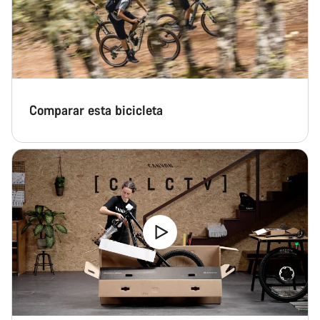
Comparar esta bicicleta