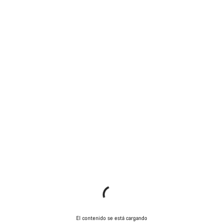
El contenido se está cargando