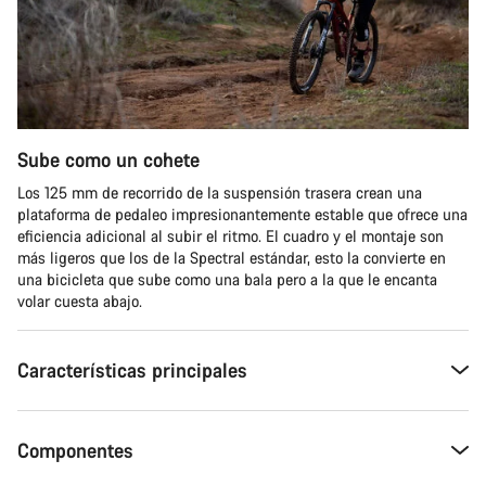
Sube como un cohete
Los 125 mm de recorrido de la suspensión trasera crean una
plataforma de pedaleo impresionantemente estable que ofrece una
eficiencia adicional al subir el ritmo. El cuadro y el montaje son
más ligeros que los de la Spectral estándar, esto la convierte en
una bicicleta que sube como una bala pero a la que le encanta
volar cuesta abajo.
Características principales
Componentes