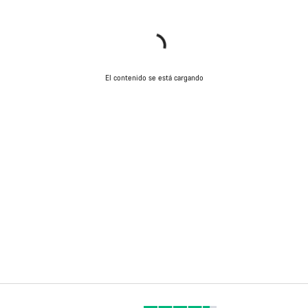
El contenido se está cargando