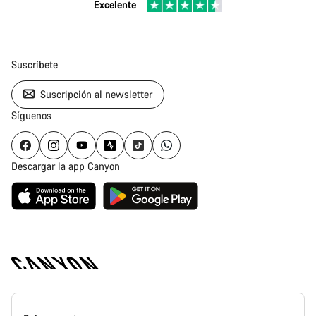
Excelente
Suscríbete
Suscripción al newsletter
Síguenos
Descargar la app Canyon
Canyon
Homepage