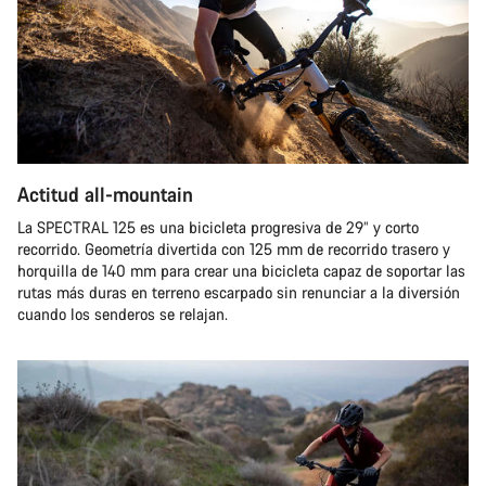
Actitud all-mountain
La SPECTRAL 125 es una bicicleta progresiva de 29” y corto
recorrido. Geometría divertida con 125 mm de recorrido trasero y
horquilla de 140 mm para crear una bicicleta capaz de soportar las
rutas más duras en terreno escarpado sin renunciar a la diversión
cuando los senderos se relajan.