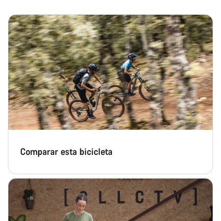
Cerrar
Comparar esta bicicleta