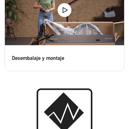
Desembalaje y montaje