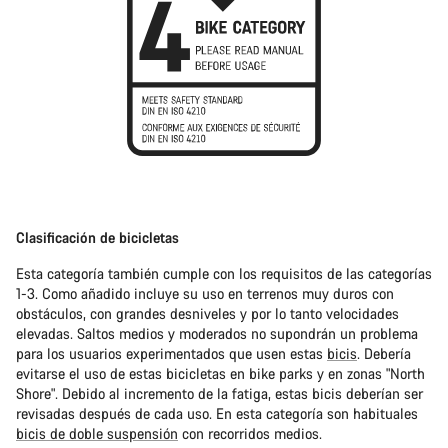
Clasificación de bicicletas
Esta categoría también cumple con los requisitos de las categorías
1-3. Como añadido incluye su uso en terrenos muy duros con
obstáculos, con grandes desniveles y por lo tanto velocidades
elevadas. Saltos medios y moderados no supondrán un problema
para los usuarios experimentados que usen estas
bicis
. Debería
evitarse el uso de estas bicicletas en bike parks y en zonas "North
Shore". Debido al incremento de la fatiga, estas bicis deberían ser
revisadas después de cada uso. En esta categoría son habituales
bicis de doble suspensión
con recorridos medios.