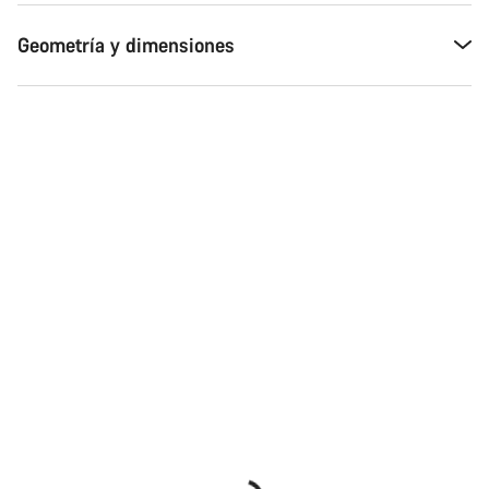
Geometría y dimensiones