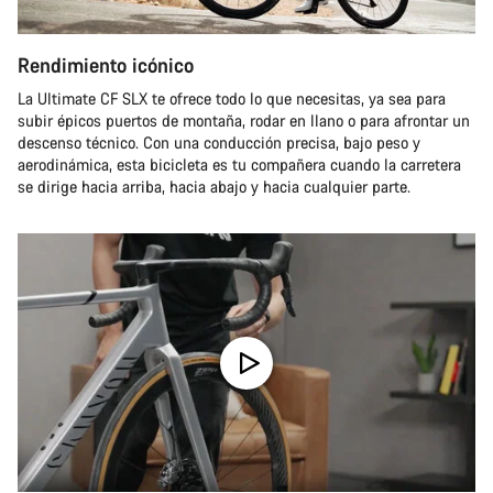
Rendimiento icónico
La Ultimate CF SLX te ofrece todo lo que necesitas, ya sea para
subir épicos puertos de montaña, rodar en llano o para afrontar un
descenso técnico. Con una conducción precisa, bajo peso y
aerodinámica, esta bicicleta es tu compañera cuando la carretera
se dirige hacia arriba, hacia abajo y hacia cualquier parte.