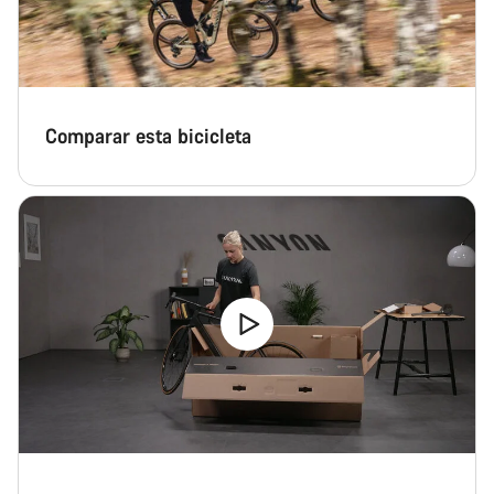
Comparar esta bicicleta