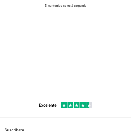
El contenido se está cargando
Excelente
Suscríbete