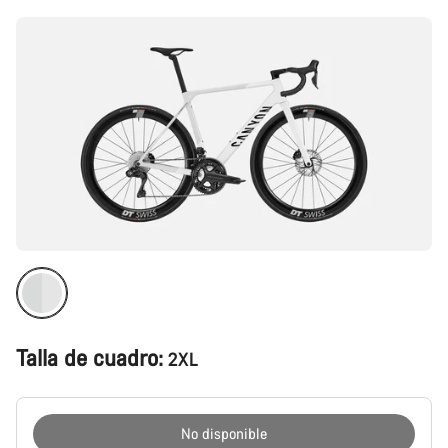
producto
Talla de cuadro:
2XL
No disponible