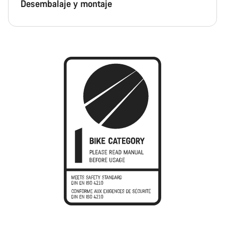
Desembalaje y montaje