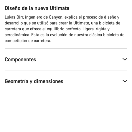
Diseño de la nueva Ultimate
Lukas Birr, ingeniero de Canyon, explica el proceso de diseño y
desarrollo que se utilizó para crear la Ultimate, una bicicleta de
carretera que ofrece el equilibrio perfecto. Ligera, rígida y
aerodinámica. Esta es la evolución de nuestra clásica bicicleta de
competición de carretera.
Componentes
Geometría y dimensiones