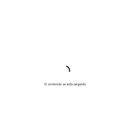
El contenido se está cargando