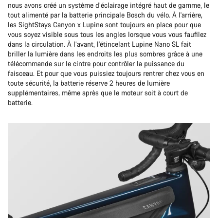
nous avons créé un système d’éclairage intégré haut de gamme, le
tout alimenté par la batterie principale Bosch du vélo. À l'arrière,
les SightStays Canyon x Lupine sont toujours en place pour que
vous soyez visible sous tous les angles lorsque vous vous faufilez
dans la circulation. À l’avant, l'étincelant Lupine Nano SL fait
briller la lumière dans les endroits les plus sombres grâce à une
télécommande sur le cintre pour contrôler la puissance du
faisceau. Et pour que vous puissiez toujours rentrer chez vous en
toute sécurité, la batterie réserve 2 heures de lumière
supplémentaires, même après que le moteur soit à court de
batterie.