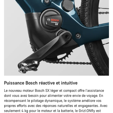
Puissance Bosch réactive et intuitive
Le nouveau moteur Bosch SX léger et compact offre l’assistance
dont vous avez besoin pour alimenter votre envie de voyage. En
récompensant le pilotage dynamique, le système améliore vos
propres efforts avec des réponses naturelles et engageantes. Avec
seulement 4 kg pour le moteur et la batterie, le Grizl:ONfly est