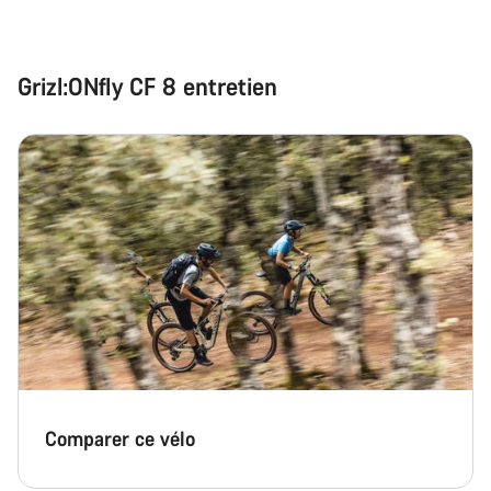
Grizl:ONfly CF 8 entretien
Comparer ce vélo