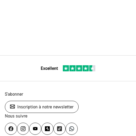
Excellent
S'abonner
Inscription à notre newsletter
Nous suivre