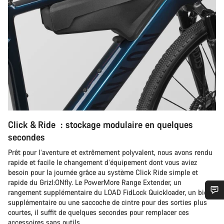
Click & Ride : stockage modulaire en quelques
secondes
Prêt pour l’aventure et extrêmement polyvalent, nous avons rendu
rapide et facile le changement d’équipement dont vous aviez
besoin pour la journée grâce au système Click Ride simple et
rapide du Grizl:ONfly. Le PowerMore Range Extender, un
rangement supplémentaire du LOAD FidLock Quickloader, un bidon
supplémentaire ou une saccoche de cintre pour des sorties plus
Besoin d’aide ?
courtes, il suffit de quelques secondes pour remplacer ces
accessoires sans outils.