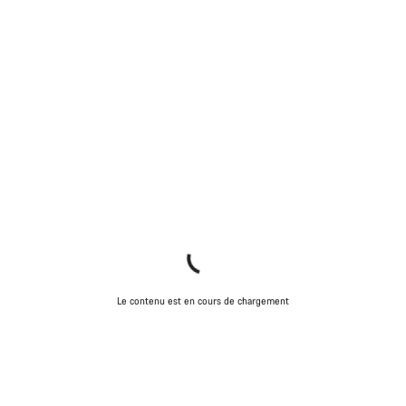
Le contenu est en cours de chargement