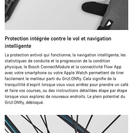
Protection intégrée contre le vol et navigation
intelligente
La protection antivol qui fonctionne, la navigation intelligente, les
statistiques de conduite et la progression de la condition
physique, le Bosch ConnectModule et la connectivité Flow App
avec votre smartphone ou votre Apple Watch permettent de tirer
facilement le meilleur parti du Grizl:ONfly. Cela signifie de la
tranquillité d’esprit lorsque vous vous arrêtez pour prendre un café
et faire vos courses, ou des instructions détaillées étape par étape
lorsque vous explorez de nouveaux endroits. Le plein potentiel du
Grizl:ONfly, débloqué.