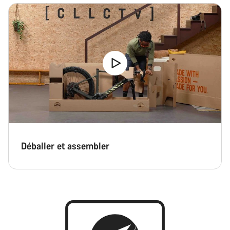
Déballer et assembler