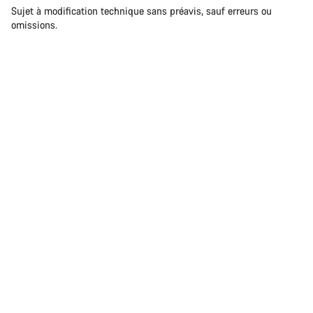
Sujet à modification technique sans préavis, sauf erreurs ou
omissions.