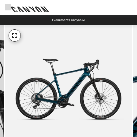
Événements Canyon