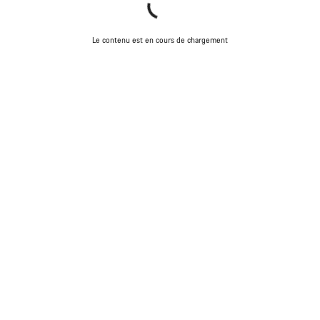
Le contenu est en cours de chargement