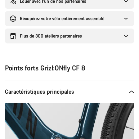
Louer avec l’un de nos partenaires
Récupérez votre vélo entièrement assemblé
Plus de 300 ateliers partenaires
Points forts Grizl:ONfly CF 8
Caractéristiques principales