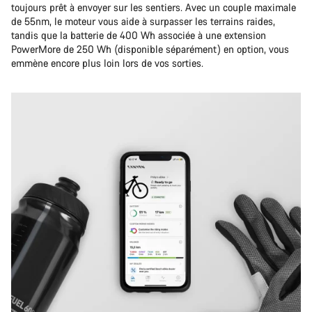
toujours prêt à envoyer sur les sentiers. Avec un couple maximale
de 55nm, le moteur vous aide à surpasser les terrains raides,
tandis que la batterie de 400 Wh associée à une extension
PowerMore de 250 Wh (disponible séparément) en option, vous
emmène encore plus loin lors de vos sorties.