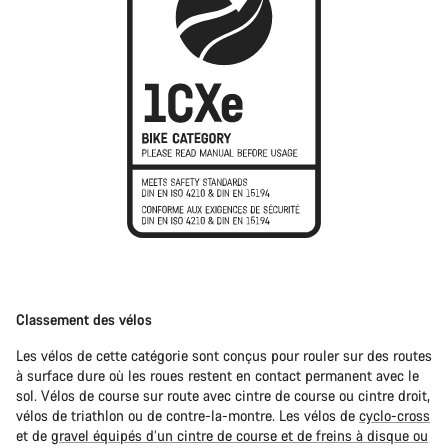
Classement des vélos
Les vélos de cette catégorie sont conçus pour rouler sur des routes
à surface dure où les roues restent en contact permanent avec le
sol. Vélos de course sur route avec cintre de course ou cintre droit,
vélos de triathlon ou de contre-la-montre. Les vélos de
cyclo-cross
et de
gravel équipés d’un cintre de course et de freins à disque ou