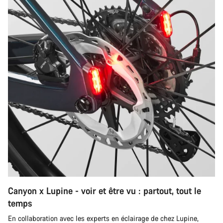
Canyon x Lupine - voir et être vu : partout, tout le
temps
En collaboration avec les experts en éclairage de chez Lupine,