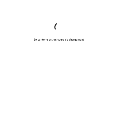
Le contenu est en cours de chargement