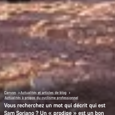
Canyon
Actualités et articles de blog
Actualités à propos du cyclisme professionnel
Vous recherchez un mot qui décrit qui est
Sam Soriano ? Un « prodige » est un bon