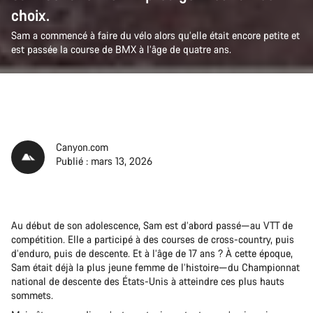
choix.
Sam a commencé à faire du vélo alors qu’elle était encore petite et
est passée la course de BMX à l’âge de quatre ans.
Canyon.com
Publié : mars 13, 2026
Au début de son adolescence, Sam est d’abord passé—au VTT de
compétition. Elle a participé à des courses de cross-country, puis
d’enduro, puis de descente. Et à l’âge de 17 ans ? À cette époque,
Sam était déjà la plus jeune femme de l’histoire—du Championnat
national de descente des États-Unis à atteindre ces plus hauts
sommets.