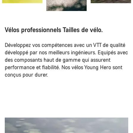
Vélos professionnels Tailles de vélo.
Développez vos compétences avec un VTT de qualité
développé par nos meilleurs ingénieurs. Equipés avec
des composants haut de gamme qui assurent
performance et fiabilité. Nos vélos Young Hero sont
conçus pour durer.