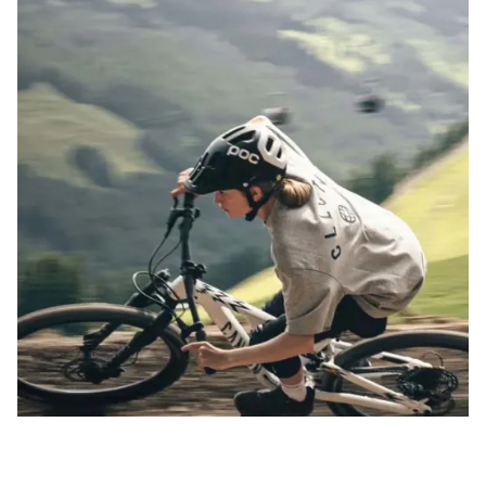
Retour en haut