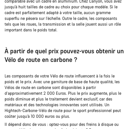
comparable avec un cadre en aluminium. Chez Canyon, vous avez
jusqu'à huit tailles de cadre au choix pour chaque modèle. Si le
cadre est parfaitement adapté à votre taille, aucun gramme
superflu ne pèsera sur l'échelle. Outre le cadre, les composants
tels que les roues, la transmission et la selle jouent aussi un rôle
important dans le poids total.
À partir de quel prix pouvez-vous obtenir un
Vélo de route en carbone ?
Les composants de votre Vélo de route influencent à la fois le
poids et le prix. Avec une garniture de base de haute qualité, les
Vélos de route en carbone sont disponibles à partir
d’approximativement 2 000 Euros. Plus le prix augmente, plus le
poids diminue et plus le traitement devient exclusif, car des
matériaux et des technologies innovantes sont utilisés. Un
Hightech-Carbone-Vélo de route pour le sport professionnel peut
coûter jusqu'à 10 000 euros ou plus.
Il dépend donc de vous : optez-vous pour des freins à disque ou