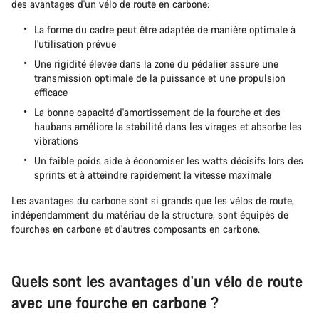
des avantages d'un vélo de route en carbone:
La forme du cadre peut être adaptée de manière optimale à
l'utilisation prévue
Une rigidité élevée dans la zone du pédalier assure une
transmission optimale de la puissance et une propulsion
efficace
La bonne capacité d'amortissement de la fourche et des
haubans améliore la stabilité dans les virages et absorbe les
vibrations
Un faible poids aide à économiser les watts décisifs lors des
sprints et à atteindre rapidement la vitesse maximale
Les avantages du carbone sont si grands que les vélos de route,
indépendamment du matériau de la structure, sont équipés de
fourches en carbone et d'autres composants en carbone.
Quels sont les avantages d'un vélo de route
avec une fourche en carbone ?