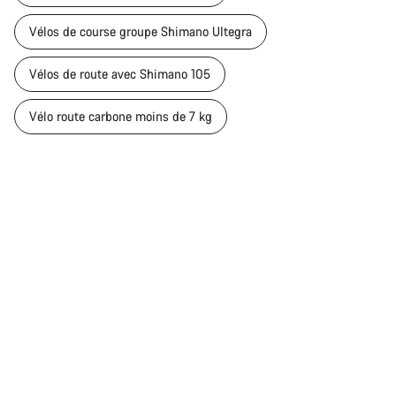
Vélos de course groupe Shimano Ultegra
Vélos de route avec Shimano 105
Vélo route carbone moins de 7 kg