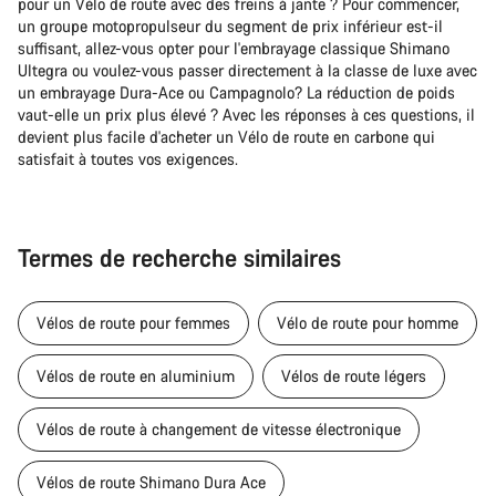
pour un Vélo de route avec des freins à jante ? Pour commencer,
un groupe motopropulseur du segment de prix inférieur est-il
suffisant, allez-vous opter pour l'embrayage classique Shimano
Ultegra ou voulez-vous passer directement à la classe de luxe avec
un embrayage Dura-Ace ou Campagnolo? La réduction de poids
vaut-elle un prix plus élevé ? Avec les réponses à ces questions, il
devient plus facile d'acheter un Vélo de route en carbone qui
satisfait à toutes vos exigences.
Termes de recherche similaires
Vélos de route pour femmes
Vélo de route pour homme
Vélos de route en aluminium
Vélos de route légers
Vélos de route à changement de vitesse électronique
Vélos de route Shimano Dura Ace