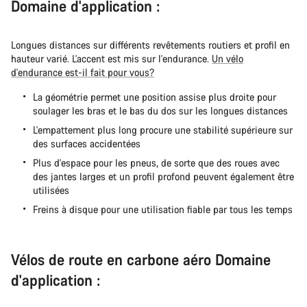
Domaine d'application :
Longues distances sur différents revêtements routiers et profil en
hauteur varié. L'accent est mis sur l'endurance.
Un vélo
d'endurance est-il fait pour vous?
La géométrie permet une position assise plus droite pour
soulager les bras et le bas du dos sur les longues distances
L'empattement plus long procure une stabilité supérieure sur
des surfaces accidentées
Plus d'espace pour les pneus, de sorte que des roues avec
des jantes larges et un profil profond peuvent également être
utilisées
Freins à disque pour une utilisation fiable par tous les temps
Vélos de route en carbone aéro Domaine
d'application :