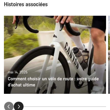
Histoires associées
mai 14, 2025
Comment choisir un vélo de route : votre guide
d’achat ultime