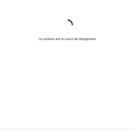
Le contenu est en cours de chargement