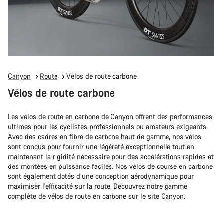
Canyon
Route
Vélos de route carbone
Vélos de route carbone
Les vélos de route en carbone de Canyon offrent des performances
ultimes pour les cyclistes professionnels ou amateurs exigeants.
Avec des cadres en fibre de carbone haut de gamme, nos vélos
sont conçus pour fournir une légèreté exceptionnelle tout en
maintenant la rigidité nécessaire pour des accélérations rapides et
des montées en puissance faciles. Nos vélos de course en carbone
sont également dotés d’une conception aérodynamique pour
maximiser l'efficacité sur la route. Découvrez notre gamme
complète de vélos de route en carbone sur le site Canyon.