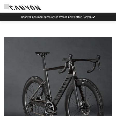
Recevez nos meilleures offres avec la newsletter Canyon