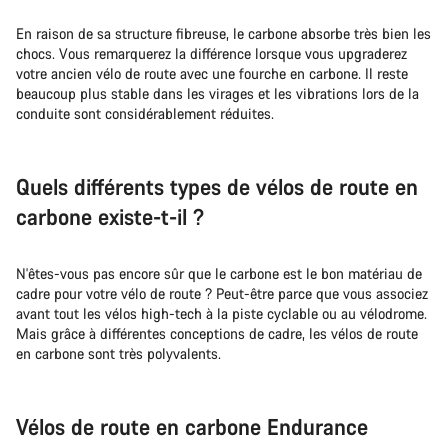
En raison de sa structure fibreuse, le carbone absorbe très bien les
chocs. Vous remarquerez la différence lorsque vous upgraderez
votre ancien vélo de route avec une fourche en carbone. Il reste
beaucoup plus stable dans les virages et les vibrations lors de la
conduite sont considérablement réduites.
Quels différents types de vélos de route en
carbone existe-t-il ?
N'êtes-vous pas encore sûr que le carbone est le bon matériau de
cadre pour votre vélo de route ? Peut-être parce que vous associez
avant tout les vélos high-tech à la piste cyclable ou au vélodrome.
Mais grâce à différentes conceptions de cadre, les vélos de route
en carbone sont très polyvalents.
Vélos de route en carbone Endurance