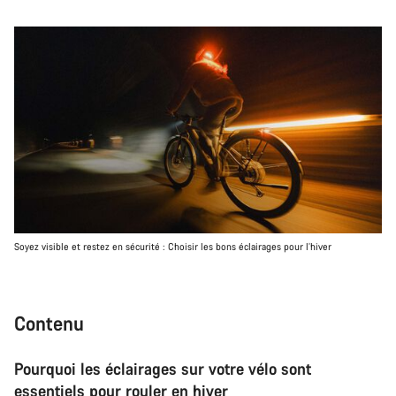
Soyez visible et restez en sécurité : Choisir les bons éclairages pour l’hiver
Contenu
Pourquoi les éclairages sur votre vélo sont
essentiels pour rouler en hiver