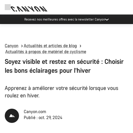
Événements Canyon
Canyon
Actualités et articles de blog
Actualités à propos de matériel de cyclisme
Soyez visible et restez en sécurité : Choisir
les bons éclairages pour l’hiver
Apprenez à améliorer votre sécurité lorsque vous
roulez en hiver.
Canyon.com
Publié : oct. 29, 2024