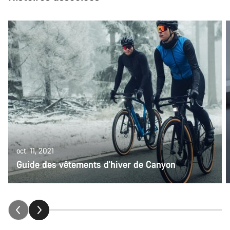
oct. 11, 2021
Guide des vêtements d'hiver de Canyon