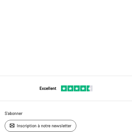
Excellent
S'abonner
Inscription à notre newsletter