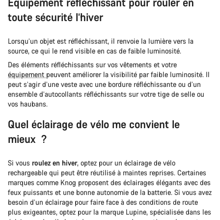
Équipement réfléchissant pour rouler en
toute sécurité l’hiver
Lorsqu’un objet est réfléchissant, il renvoie la lumière vers la
source, ce qui le rend visible en cas de faible luminosité.
Des éléments réfléchissants sur vos vêtements et votre
équipement
peuvent améliorer la visibilité par faible luminosité. Il
peut s’agir d’une veste avec une bordure réfléchissante ou d’un
ensemble d’autocollants réfléchissants sur votre tige de selle ou
vos haubans.
Quel éclairage de vélo me convient le
mieux ?
Si vous
roulez en hiver
, optez pour un éclairage de vélo
rechargeable qui peut être réutilisé à maintes reprises. Certaines
marques comme Knog proposent des éclairages élégants avec des
feux puissants et une bonne autonomie de la batterie. Si vous avez
besoin d’un éclairage pour faire face à des conditions de route
plus exigeantes, optez pour la marque Lupine, spécialisée dans les