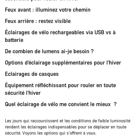
Feux avant : illuminez votre chemin
Feux arrière : restez visible
Éclairages de vélo rechargeables via USB vs à
batterie
De combien de lumens ai-je besoin ?
Options d’éclairage supplémentaires pour l’hiver
Eclairages de casques
Équipement réfléchissant pour rouler en toute
sécurité l’hiver
Quel éclairage de vélo me convient le mieux ?
Les jours qui raccourcissent et les conditions de faible luminosité
rendent les éclairages indispensables pour se déplacer en toute
sécurité. Voyons les options qui s’offrent à vous.