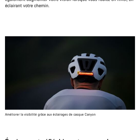
éclairant votre chemin.
Améliorer la visibilité grâce aux éclairages de casque Canyon