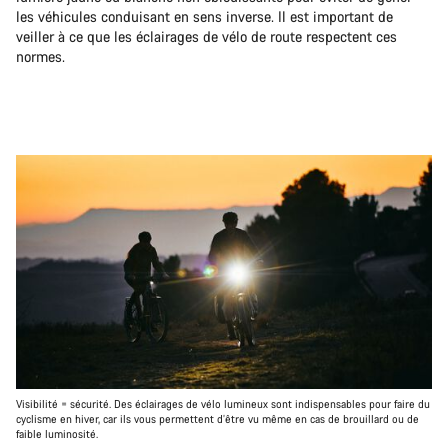
les véhicules conduisant en sens inverse. Il est important de
veiller à ce que les éclairages de vélo de route respectent ces
normes.
Visibilité = sécurité. Des éclairages de vélo lumineux sont indispensables pour faire du
cyclisme en hiver, car ils vous permettent d’être vu même en cas de brouillard ou de
faible luminosité.