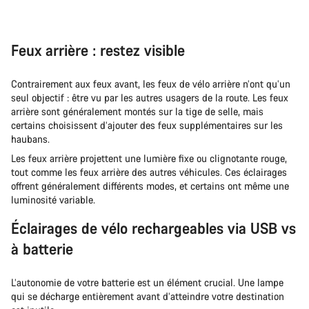
Feux arrière : restez visible
Contrairement aux feux avant, les feux de vélo arrière n’ont qu’un
seul objectif : être vu par les autres usagers de la route. Les feux
arrière sont généralement montés sur la tige de selle, mais
certains choisissent d’ajouter des feux supplémentaires sur les
haubans.
Les feux arrière projettent une lumière fixe ou clignotante rouge,
tout comme les feux arrière des autres véhicules. Ces éclairages
offrent généralement différents modes, et certains ont même une
luminosité variable.
Éclairages de vélo rechargeables via USB vs
à batterie
L’autonomie de votre batterie est un élément crucial. Une lampe
qui se décharge entièrement avant d’atteindre votre destination