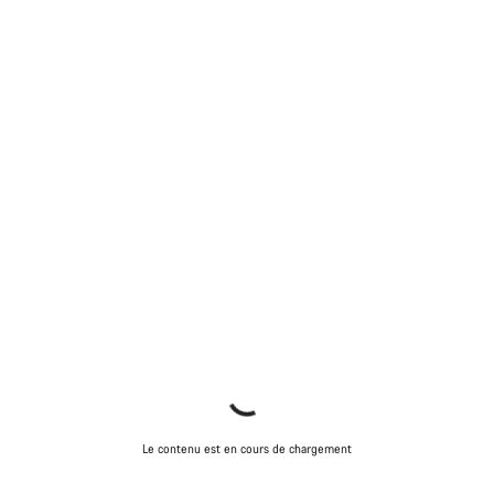
Le contenu est en cours de chargement