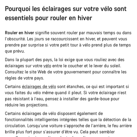
Pourquoi les éclairages sur votre vélo sont
essentiels pour rouler en hiver
Rouler en hiver
signifie souvent rouler par mauvais temps ou dans
l’obscurité. Les jours se raccourcissent en hiver, et peuvent vous
prendre par surprise si votre petit tour à vélo prend plus de temps
que prévu.
Dans la plupart des pays, la loi exige que vous rouliez avec des
éclairages sur votre
vélo
entre le coucher et le lever du soleil.
Consultez le site Web de votre gouvernement pour connaître les
règles de votre pays.
Certains
éclairages de vélo
sont étanches, ce qui est important si
vous faites du vélo même quand il pleut. Si votre éclairage n’est
pas résistant à l’eau, pensez à installer des garde-boue pour
réduire les projections.
Certains éclairages de vélo disposent également de
fonctionnalités intelligentes intégrées telles que la détection de la
circulation. Lorsqu’une voiture s’approche de l’arrière, le feu arrière
brille plus fort pour s’assurer d’être vu. Cela peut sembler