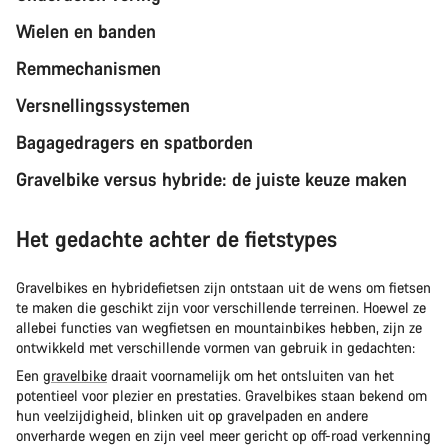
Wielen en banden
Remmechanismen
Versnellingssystemen
Bagagedragers en spatborden
Gravelbike versus hybride: de juiste keuze maken
Het gedachte achter de fietstypes
Gravelbikes en hybridefietsen zijn ontstaan uit de wens om fietsen
te maken die geschikt zijn voor verschillende terreinen. Hoewel ze
allebei functies van wegfietsen en mountainbikes hebben, zijn ze
ontwikkeld met verschillende vormen van gebruik in gedachten:
Een
gravelbike
draait voornamelijk om het ontsluiten van het
potentieel voor plezier en prestaties. Gravelbikes staan bekend om
hun veelzijdigheid, blinken uit op gravelpaden en andere
onverharde wegen en zijn veel meer gericht op off-road verkenning