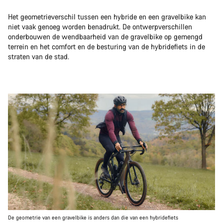
Het geometrieverschil tussen een hybride en een gravelbike kan
niet vaak genoeg worden benadrukt. De ontwerpverschillen
onderbouwen de wendbaarheid van de gravelbike op gemengd
terrein en het comfort en de besturing van de hybridefiets in de
straten van de stad.
De geometrie van een gravelbike is anders dan die van een hybridefiets