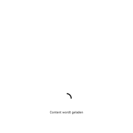
Content wordt geladen