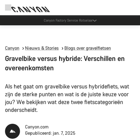
Canyon Factory Service Rotselaar
Canyon
Nieuws & Stories
Blogs over gravelfietsen
Gravelbike versus hybride: Verschillen en
overeenkomsten
Als het gaat om gravelbike versus hybridefiets, wat
zijn de sterke punten en wat is de juiste keuze voor
jou? We bekijken wat deze twee fietscategorieën
onderscheidt.
Canyon.com
Gepubliceerd: jan. 7, 2025