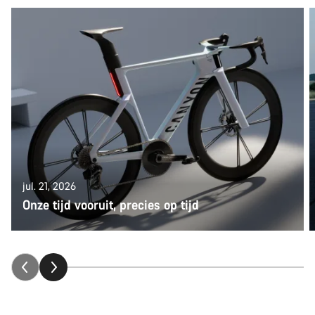
jul. 21, 2026
Onze tijd vooruit, precies op tijd