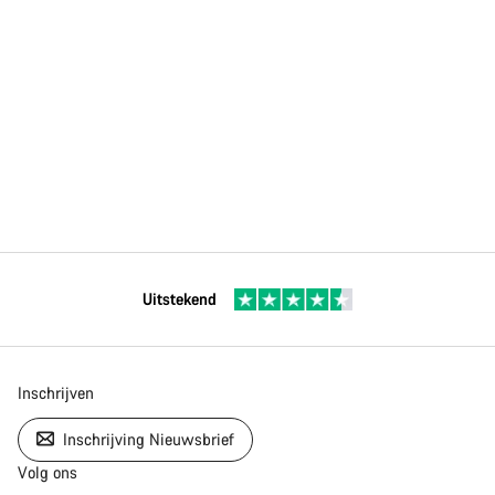
Uitstekend
Inschrijven
Inschrijving Nieuwsbrief
Volg ons