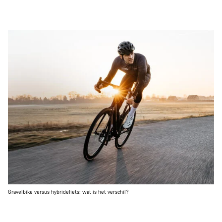
Gravelbike versus hybridefiets: wat is het verschil?