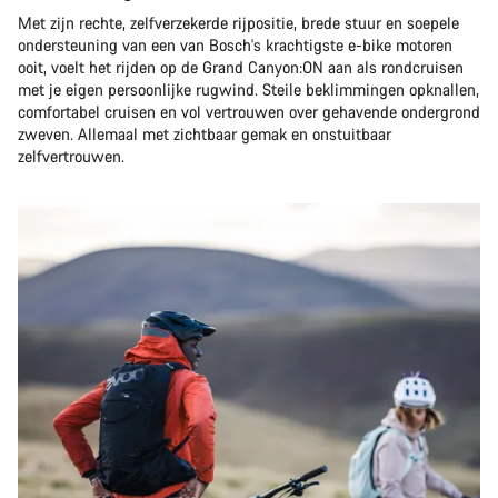
Met zijn rechte, zelfverzekerde rijpositie, brede stuur en soepele
ondersteuning van een van Bosch's krachtigste e-bike motoren
ooit, voelt het rijden op de Grand Canyon:ON aan als rondcruisen
met je eigen persoonlijke rugwind. Steile beklimmingen opknallen,
comfortabel cruisen en vol vertrouwen over gehavende ondergrond
zweven. Allemaal met zichtbaar gemak en onstuitbaar
zelfvertrouwen.