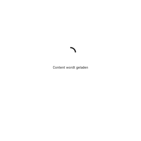
Content wordt geladen