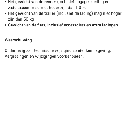
Het
gewicht van de renner
(inclusief bagage, kleding en
zadeltassen) mag niet hoger zijn dan 110 kg
Het
gewicht van de trailer
(inclusief de lading) mag niet hoger
zijn dan 50 kg
Gewicht van de fiets, inclusief accessoires en extra ladingen
Waarschuwing
Onderhevig aan technische wijziging zonder kennisgeving.
Vergissingen en wijzigingen voorbehouden.