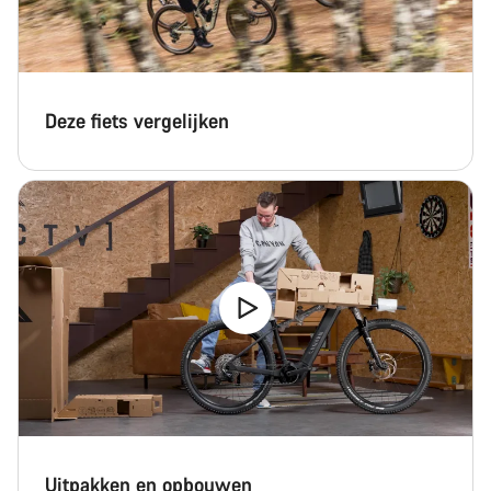
Deze fiets vergelijken
Uitpakken en opbouwen