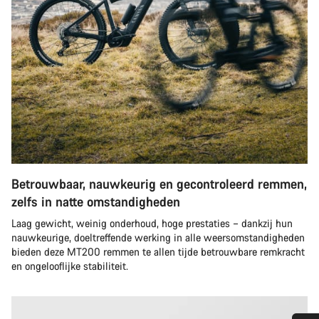
Betrouwbaar, nauwkeurig en gecontroleerd remmen,
zelfs in natte omstandigheden
Laag gewicht, weinig onderhoud, hoge prestaties – dankzij hun
nauwkeurige, doeltreffende werking in alle weersomstandigheden
bieden deze MT200 remmen te allen tijde betrouwbare remkracht
en ongelooflijke stabiliteit.