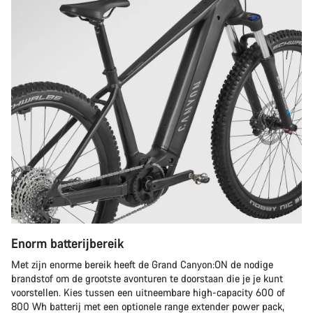
Enorm batterijbereik
Met zijn enorme bereik heeft de Grand Canyon:ON de nodige
brandstof om de grootste avonturen te doorstaan die je je kunt
voorstellen. Kies tussen een uitneembare high-capacity 600 of
800 Wh batterij met een optionele range extender power pack,