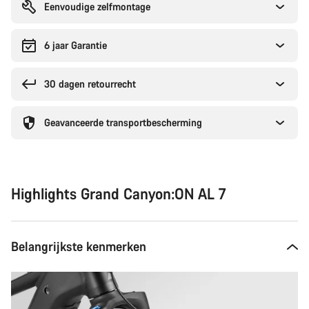
Eenvoudige zelfmontage
6 jaar Garantie
30 dagen retourrecht
Geavanceerde transportbescherming
Highlights Grand Canyon:ON AL 7
Belangrijkste kenmerken