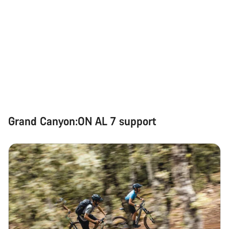
Grand Canyon:ON AL 7 support