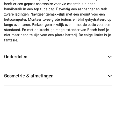
heeft er een gepast accessoire voor. Je essentials binnen
handbereik in een top tube bag. Bevestig een aanhanger en trek
zware ladingen. Navigeer gemakkelijk met een mount voor een
fietscomputer. Monteer twee grote bidons en blijf gehydrateerd op
lange avonturen. Parkeer gemakkelijk overal met de optie voor een
standaard. En met de krachtige range extender van Bosch hoef je
niet meer bang te zijn voor een platte batterij. De enige limiet is je
fantasie.
Onderdelen
Geometrie & afmetingen