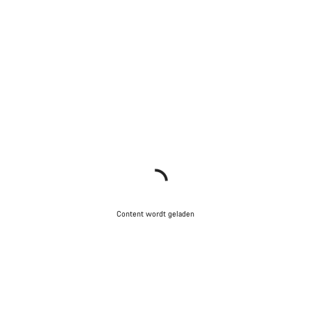
Content wordt geladen