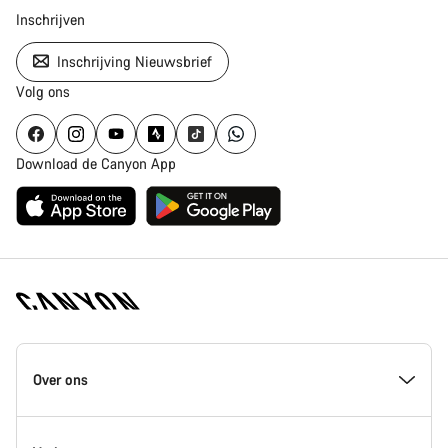
Inschrijven
Inschrijving Nieuwsbrief
Volg ons
Download de Canyon App
Canyon
Homepage
Over ons
Footer