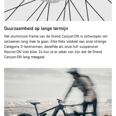
Duurzaamheid op lange termijn
Het aluminium frame van de Grand Canyon:ON is ontworpen om
seizoenen lang mee te gaan. Elke fiets voldoet aan onze strenge
Categorie 3-testnormen, dezelfde als onze full-suspension
Neuron:ON trail bike. Zo kun je er zeker van zijn dat de Grand
Canyon:ON lang meegaat.