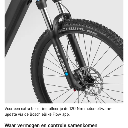
Voor een extra boost installeer je de 120 Nm motorsoftware-
update via de Bosch eBike Flow app.
Waar vermogen en controle samenkomen