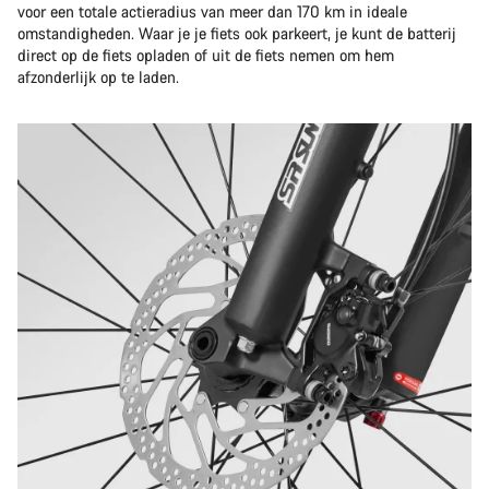
voor een totale actieradius van meer dan 170 km in ideale
omstandigheden. Waar je je fiets ook parkeert, je kunt de batterij
direct op de fiets opladen of uit de fiets nemen om hem
afzonderlijk op te laden.