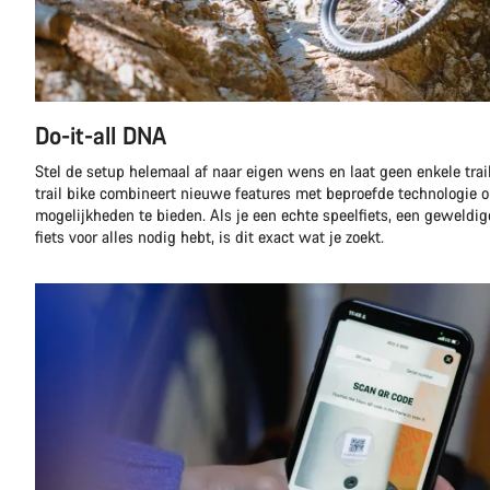
Do-it-all DNA
Stel de setup helemaal af naar eigen wens en laat geen enkele tra
trail bike combineert nieuwe features met beproefde technologie
mogelijkheden te bieden. Als je een echte speelfiets, een geweldi
fiets voor alles nodig hebt, is dit exact wat je zoekt.