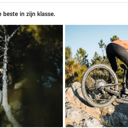
beste in zijn klasse.