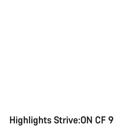
Highlights Strive:ON CF 9