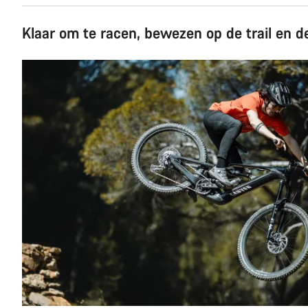
Klaar om te racen, bewezen op de trail en de 