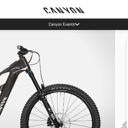
Canyon Events