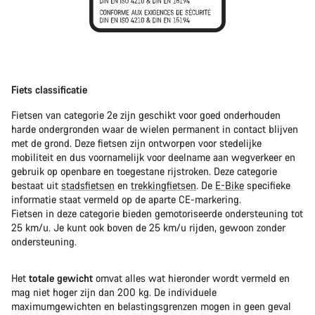
Fiets classificatie
Fietsen van categorie 2e zijn geschikt voor goed onderhouden
harde ondergronden waar de wielen permanent in contact blijven
met de grond. Deze fietsen zijn ontworpen voor stedelijke
mobiliteit en dus voornamelijk voor deelname aan wegverkeer en
gebruik op openbare en toegestane rijstroken. Deze categorie
bestaat uit
stadsfietsen
en
trekkingfietsen
. De
E-Bike
specifieke
informatie staat vermeld op de aparte CE-markering.
Fietsen in deze categorie bieden gemotoriseerde ondersteuning tot
25 km/u. Je kunt ook boven de 25 km/u rijden, gewoon zonder
ondersteuning.
Het
totale gewicht
omvat alles wat hieronder wordt vermeld en
mag niet hoger zijn dan 200 kg. De individuele
maximumgewichten en belastingsgrenzen mogen in geen geval