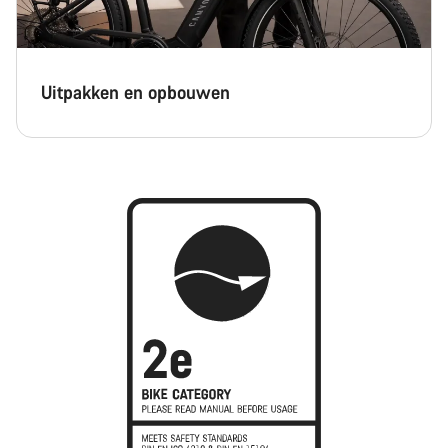
Uitpakken en opbouwen