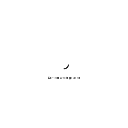
Content wordt geladen