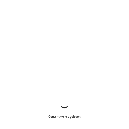
Content wordt geladen