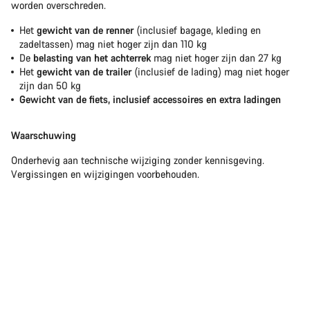
worden overschreden.
Het
gewicht van de renner
(inclusief bagage, kleding en
zadeltassen) mag niet hoger zijn dan 110 kg
De
belasting van het achterrek
mag niet hoger zijn dan 27 kg
Het
gewicht van de trailer
(inclusief de lading) mag niet hoger
zijn dan 50 kg
Gewicht van de fiets, inclusief accessoires en extra ladingen
Waarschuwing
Onderhevig aan technische wijziging zonder kennisgeving.
Vergissingen en wijzigingen voorbehouden.