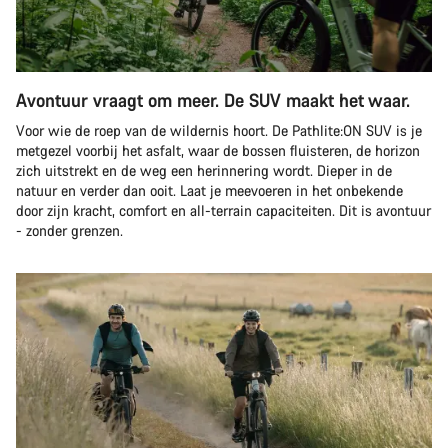
Avontuur vraagt om meer. De SUV maakt het waar.
Voor wie de roep van de wildernis hoort. De Pathlite:ON SUV is je
metgezel voorbij het asfalt, waar de bossen fluisteren, de horizon
zich uitstrekt en de weg een herinnering wordt. Dieper in de
natuur en verder dan ooit. Laat je meevoeren in het onbekende
door zijn kracht, comfort en all-terrain capaciteiten. Dit is avontuur
- zonder grenzen.