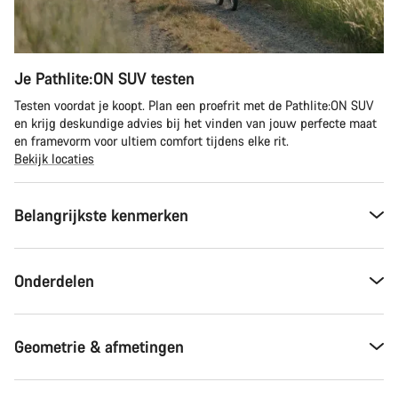
Je Pathlite:ON SUV testen
Testen voordat je koopt. Plan een proefrit met de Pathlite:ON SUV
en krijg deskundige advies bij het vinden van jouw perfecte maat
en framevorm voor ultiem comfort tijdens elke rit.
Bekijk locaties
Belangrijkste kenmerken
Onderdelen
Geometrie & afmetingen