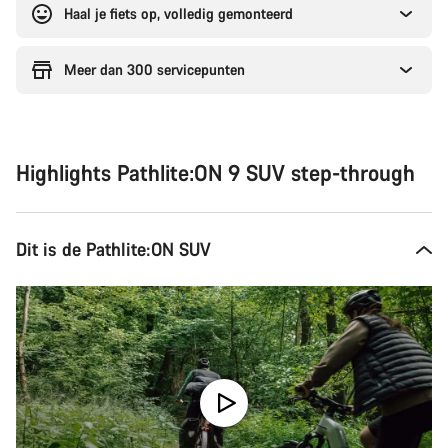
Haal je fiets op, volledig gemonteerd
Meer dan 300 servicepunten
Highlights Pathlite:ON 9 SUV step-through
Dit is de Pathlite:ON SUV