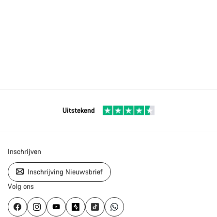
Uitstekend
Inschrijven
Inschrijving Nieuwsbrief
Volg ons