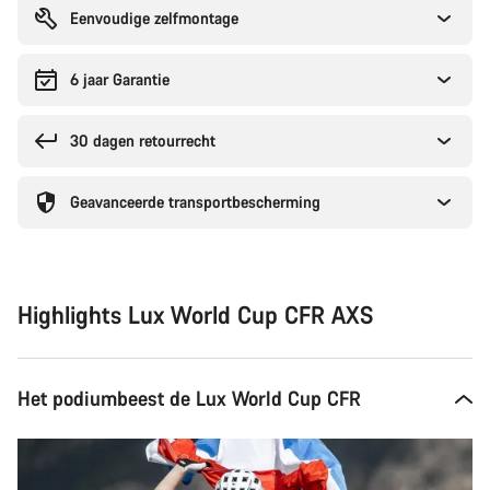
Eenvoudige zelfmontage
6 jaar Garantie
30 dagen retourrecht
Geavanceerde transportbescherming
Highlights Lux World Cup CFR AXS
Het podiumbeest de Lux World Cup CFR