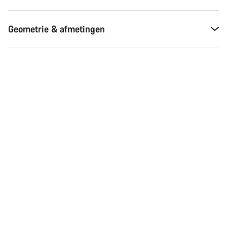
Geometrie & afmetingen