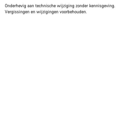
Onderhevig aan technische wijziging zonder kennisgeving.
Vergissingen en wijzigingen voorbehouden.