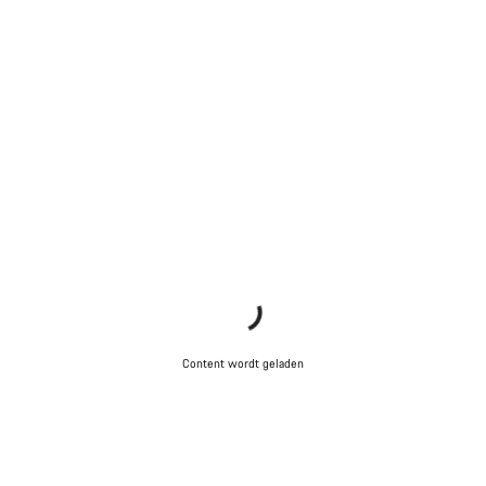
Content wordt geladen