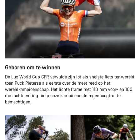
Geboren om te winnen
De Lux World Cup CFR vervulde zijn lot als snelste fiets ter wereld
toen Puck Pieterse als eerste over de meet reed op het
wereldkampioenschap. Het lichte frame met 110 mm voor- en 100
mm achtervering hielp onze kampioene de regenboogtrui te
bemachtigen.