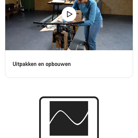
Uitpakken en opbouwen