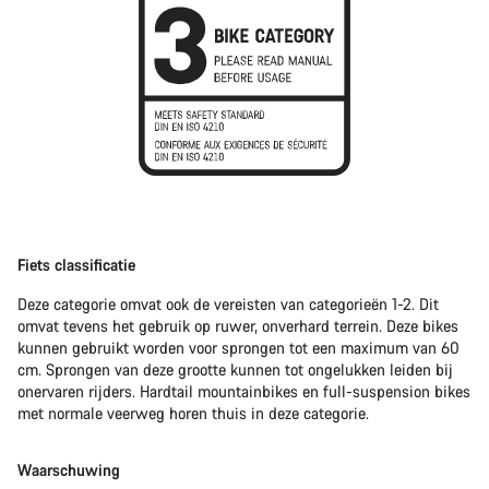
Fiets classificatie
Deze categorie omvat ook de vereisten van categorieën 1-2. Dit
omvat tevens het gebruik op ruwer, onverhard terrein. Deze bikes
kunnen gebruikt worden voor sprongen tot een maximum van 60
cm. Sprongen van deze grootte kunnen tot ongelukken leiden bij
onervaren rijders. Hardtail mountainbikes en full-suspension bikes
met normale veerweg horen thuis in deze categorie.
Waarschuwing