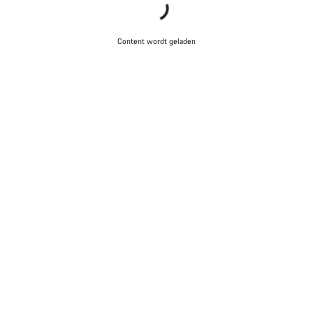
Content wordt geladen