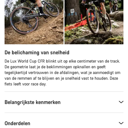
De belichaming van snelheid
De Lux World Cup CFR blinkt uit op elke centimeter van de track.
De geometrie laat je de beklimmingen opknallen en geeft
tegelijkertijd vertrouwen in de afdalingen, wat je aanmoedigt om
van de remmen af te blijven en je snelheid vast te houden. Deze
fiets leeft voor race day.
Belangrijkste kenmerken
Onderdelen