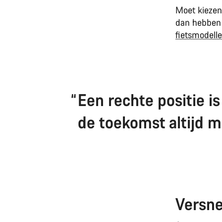
Moet kiezen
dan hebben
fietsmodell
Een rechte positie is
de toekomst altijd m
Versne