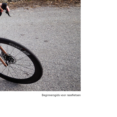
Beginnersgids voor racefietsen