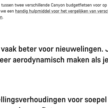
 tussen twee verschillende Canyon budgetfietsen voor op
 we een
handig hulpmiddel voor het vergelijken van versc
en
.
 vaak beter voor nieuwelingen. J
eer aerodynamisch maken als je
llingsverhoudingen voor soepel