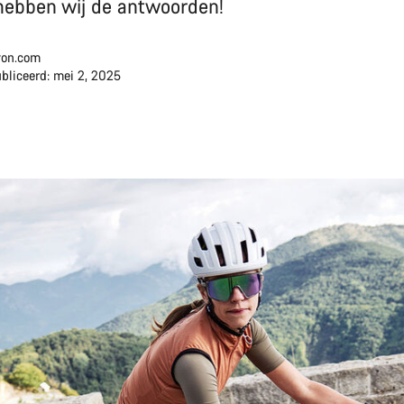
hebben wij de antwoorden!
on.com
bliceerd: mei 2, 2025