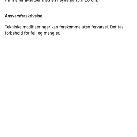
Ansvarsfraskrivelse
Tekniske modifiseringer kan forekomme uten forvarsel. Det tas
forbehold for feil og mangler.