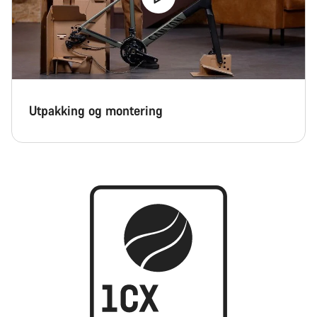
Utpakking og montering