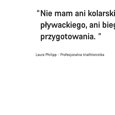
Nie mam ani kolarski
pływackiego, ani bi
przygotowania.
Laura Philipp - Profesjonalna triathlonistka