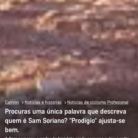
Canyon
Notícias e histórias
Noticias de ciclismo Profesional
Procuras uma única palavra que descreva
quem é Sam Soriano? “Prodígio” ajusta-se
bem.