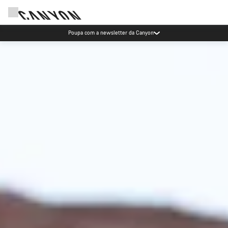
Eventos Canyon