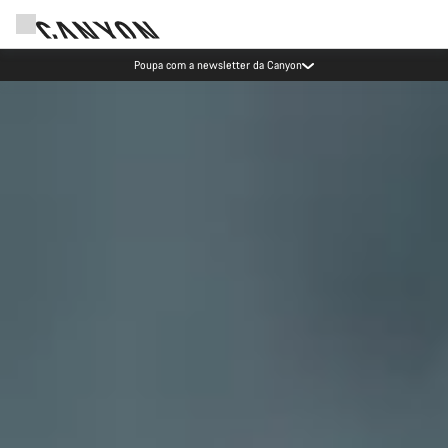
Eventos Canyon