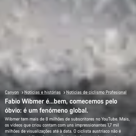
Canyon
Notícias e histórias
Noticias de ciclismo Profesional
Fabio Wibmer é...bem, comecemos pelo
óbvio: é um fenómeno global.
Wibmer tem mais de 8 milhões de subscritores no YouTube. Mais,
os vídeos que criou contam com uns impressionantes 1,7 mil
milhões de visualizações até à data. O ciclista austríaco não é