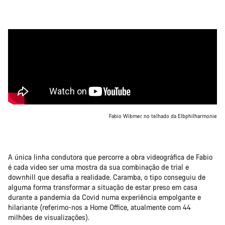
Fabio Wibmer no telhado da Elbphilharmonie
A única linha condutora que percorre a obra videográfica de Fabio
é cada video ser uma mostra da sua combinação de trial e
downhill que desafia a realidade. Caramba, o tipo conseguiu de
alguma forma transformar a situação de estar preso em casa
durante a pandemia da Covid numa experiência empolgante e
hilariante (referimo-nos a Home Office, atualmente com 44
milhões de visualizações).