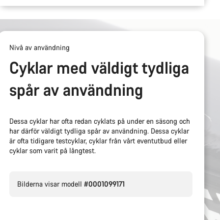
Nivå av användning
Cyklar med väldigt tydliga
spår av användning
Dessa cyklar har ofta redan cyklats på under en säsong och
har därför väldigt tydliga spår av användning. Dessa cyklar
är ofta tidigare testcyklar, cyklar från vårt eventutbud eller
cyklar som varit på långtest.
Bilderna visar modell
#0001099171