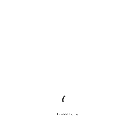
Innehåll laddas