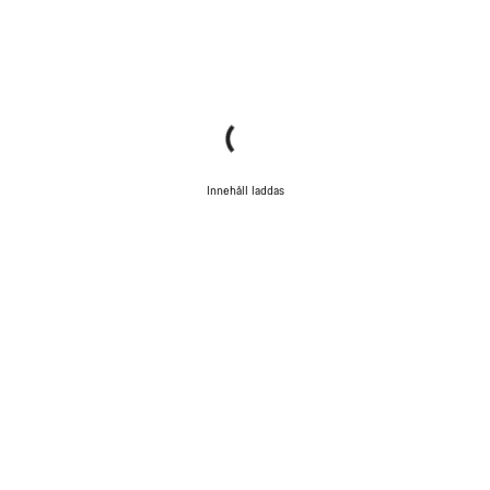
Innehåll laddas