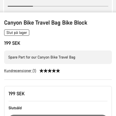
Canyon Bike Travel Bag Bike Block
Slut på lager
199 SEK
Spare Part for our Canyon Bike Travel Bag
Kundrecensioner (1)
Produktkonfiguration
199 SEK
Slutsåld