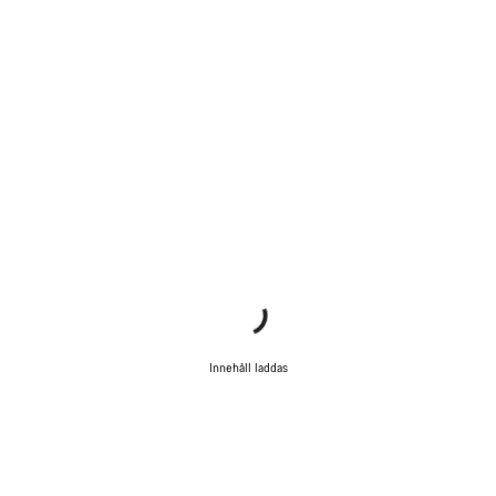
Innehåll laddas