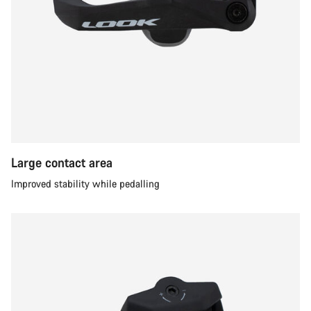
Large contact area
Improved stability while pedalling