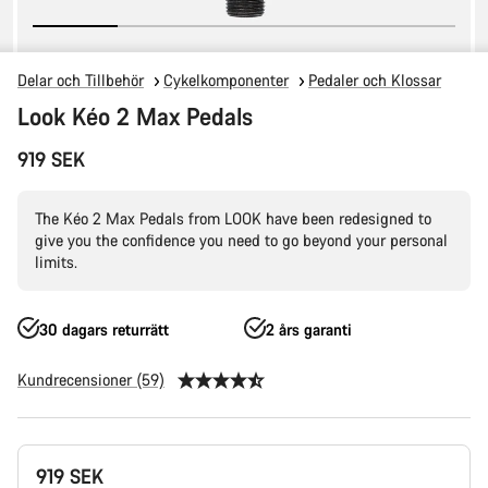
Delar och Tillbehör
Cykelkomponenter
Pedaler och Klossar
Look Kéo 2 Max Pedals
919 SEK
The Kéo 2 Max Pedals from LOOK have been redesigned to
give you the confidence you need to go beyond your personal
limits.
30 dagars returrätt
2 års garanti
Kundrecensioner (59)
Produktkonfiguration
919 SEK