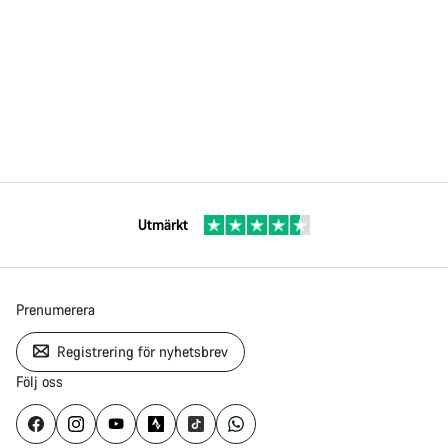
Utmärkt
Prenumerera
Registrering för nyhetsbrev
Följ oss