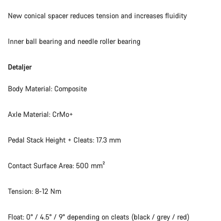
New conical spacer reduces tension and increases fluidity
Inner ball bearing and needle roller bearing
Detaljer
Body Material: Composite
Axle Material: CrMo+
Pedal Stack Height + Cleats: 17.3 mm
Contact Surface Area: 500 mm²
Tension: 8-12 Nm
Float: 0° / 4.5° / 9° depending on cleats (black / grey / red)