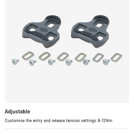
Adjustable
Customise the entry and release tension settings 8-12Nm