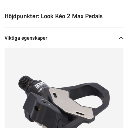
Höjdpunkter: Look Kéo 2 Max Pedals
Viktiga egenskaper