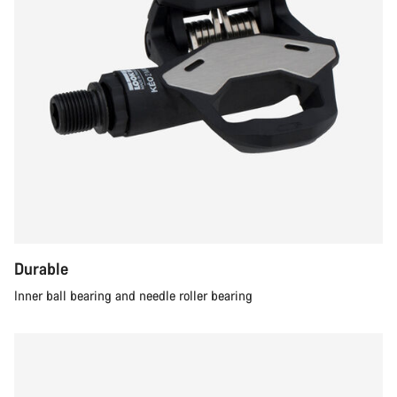
Durable
Inner ball bearing and needle roller bearing