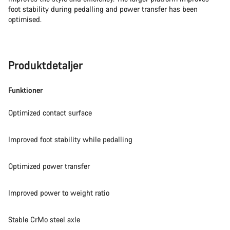
foot stability during pedalling and power transfer has been
optimised.
Produktdetaljer
Funktioner
Optimized contact surface
Improved foot stability while pedalling
Optimized power transfer
Improved power to weight ratio
Stable CrMo steel axle