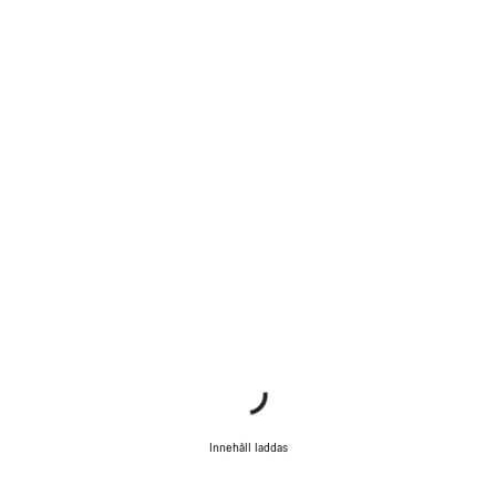
Innehåll laddas