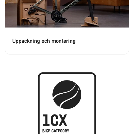
Uppackning och montering