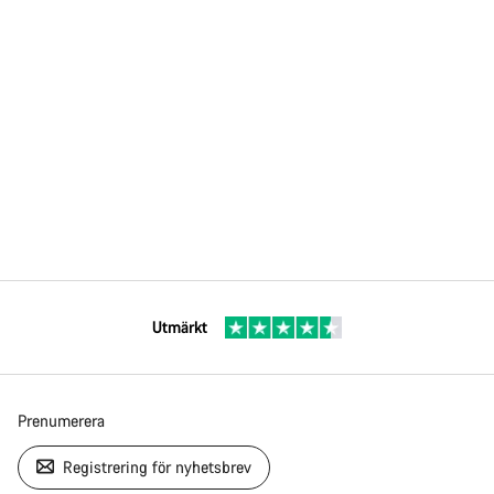
Utmärkt
Prenumerera
Registrering för nyhetsbrev