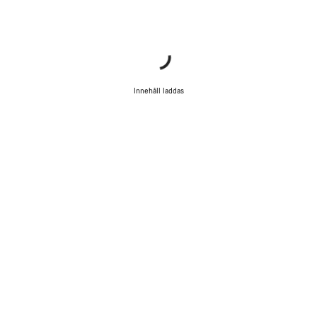
Innehåll laddas