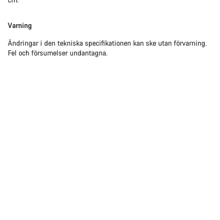
Varning
Ändringar i den tekniska specifikationen kan ske utan förvarning.
Fel och försumelser undantagna.