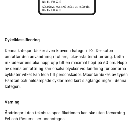
Cykelklassificering
Denna kategori täcker även kraven i kategori 1-2. Dessutom
omfattar den användning i tuffare, icke-asfalterad terräng. Detta
inkluderar enstaka hopp upp till en maximal höjd på 60 cm. Hopp
av denna omfattning kan orsaka olyckor vid landning för oerfarna
cyklister vilket kan leda till personskador. Mountainbikes av typen
Hardtail och heldämpade cyklar med kort slaglängd ingår i denna
kategori.
Varning
Ändringar i den tekniska specifikationen kan ske utan förvarning.
Fel och försumelser undantagna.