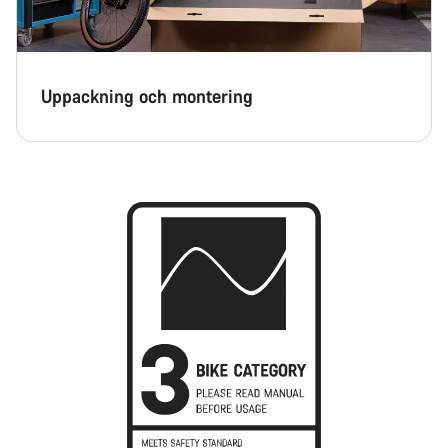
Uppackning och montering