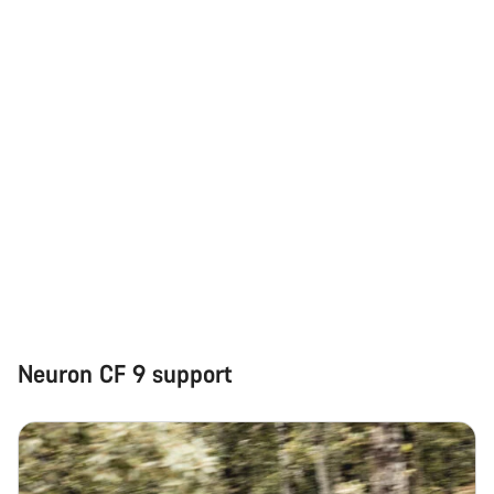
Neuron CF 9 support