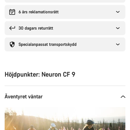
6 års reklamationsrätt
30 dagars returrätt
Specialanpassat transportskydd
Höjdpunkter: Neuron CF 9
Äventyret väntar