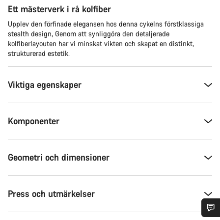
Ett mästerverk i rå kolfiber
Upplev den förfinade elegansen hos denna cykelns förstklassiga
stealth design, Genom att synliggöra den detaljerade
kolfiberlayouten har vi minskat vikten och skapat en distinkt,
strukturerad estetik.
Viktiga egenskaper
Komponenter
Geometri och dimensioner
Press och utmärkelser