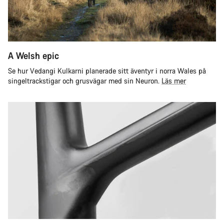
A Welsh epic
Se hur Vedangi Kulkarni planerade sitt äventyr i norra Wales på
singeltrackstigar och grusvägar med sin Neuron.
Läs mer