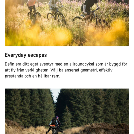
Everyday escapes
Definiera ditt eget äventyr med en allroundcykel som är byggd för
att fly från verkligheten. Välj balanserad geometri, effektiv
prestanda och en hållbar ram.