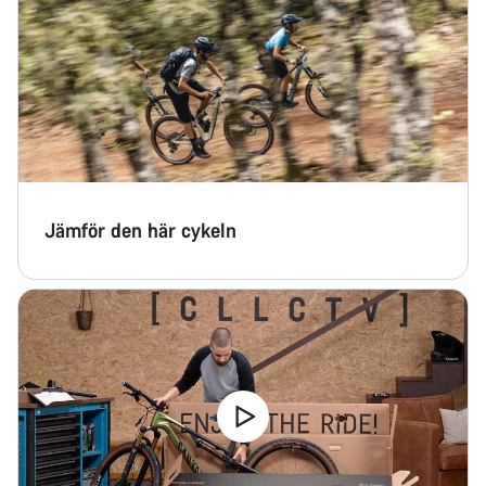
Jämför den här cykeln