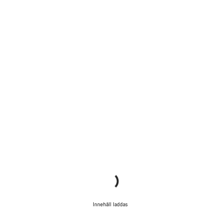
Innehåll laddas