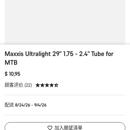
Maxxis Ultralight 29" 1.75 - 2.4" Tube for
MTB
$ 10,95
顾客评价 (22)
配送 8/24/26 - 9/4/26
加入願望清單