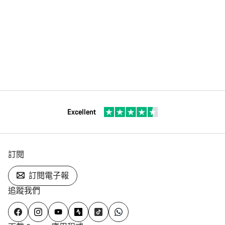
Excellent
訂閱
訂閱電子報
追蹤我們