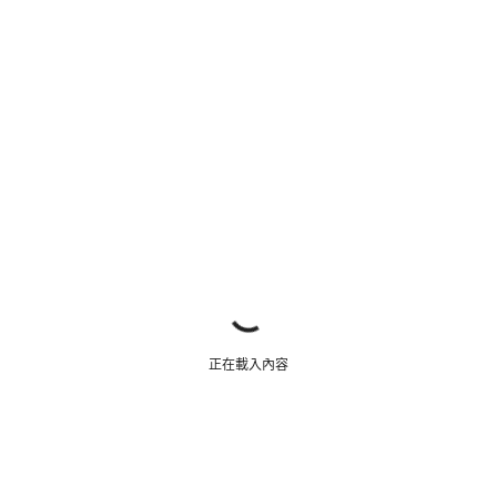
正在載入內容