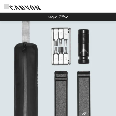
訂閱 Canyon 電子報享優惠