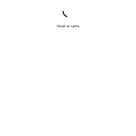
Obsah se načítá