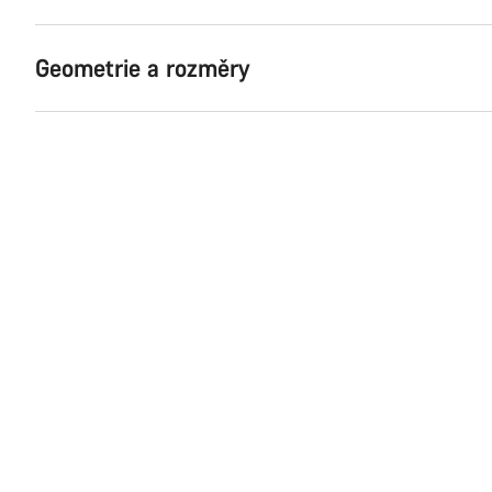
Geometrie a rozměry