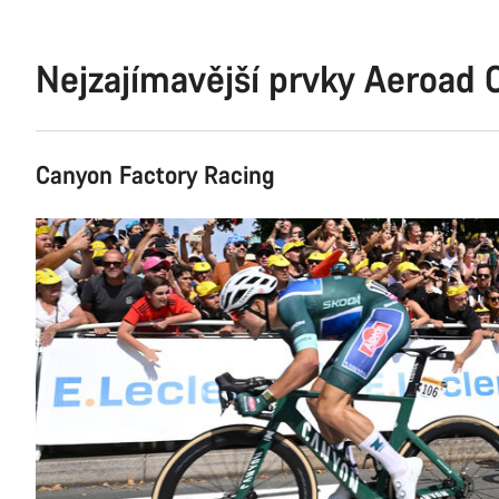
Nejzajímavější prvky Aeroad
Canyon Factory Racing