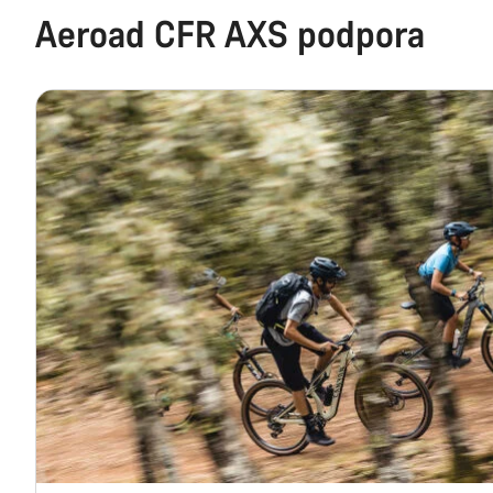
Aeroad CFR AXS podpora