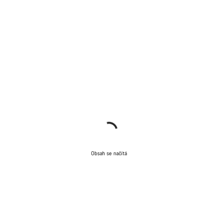
Obsah se načítá