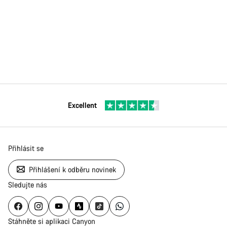
Excellent
Přihlásit se
Přihlášení k odběru novinek
Sledujte nás
Stáhněte si aplikaci Canyon