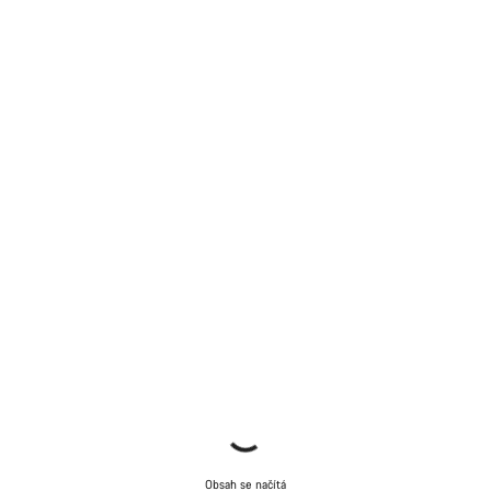
Obsah se načítá