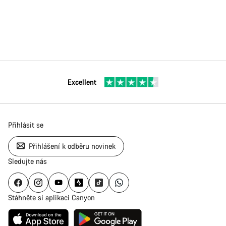
Excellent
Přihlásit se
Přihlášení k odběru novinek
Sledujte nás
Stáhněte si aplikaci Canyon