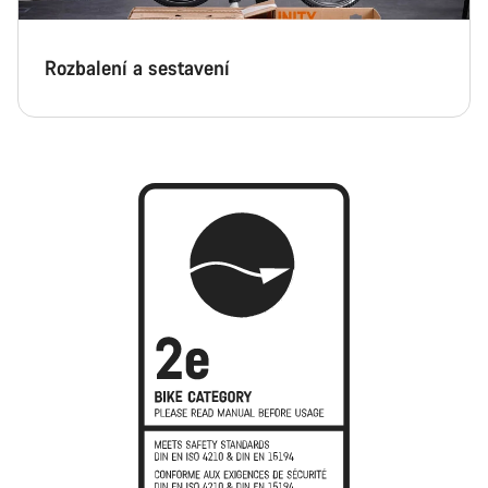
Rozbalení a sestavení