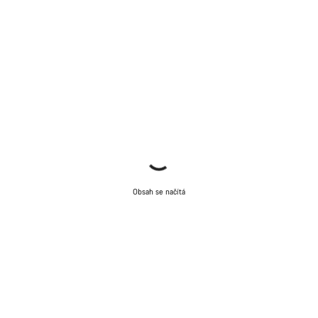
Obsah se načítá