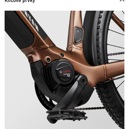
Klíčové prvky