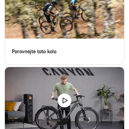
Porovnejte toto kolo