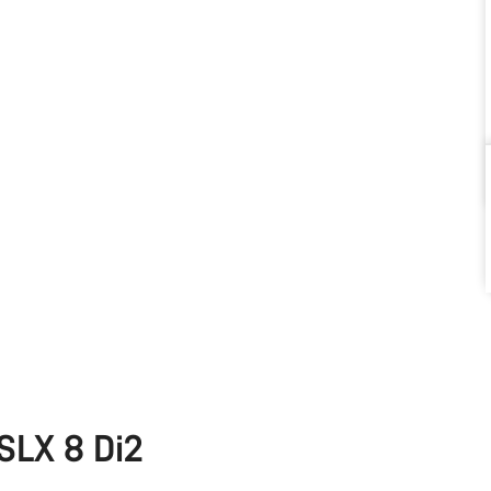
 SLX 8 Di2