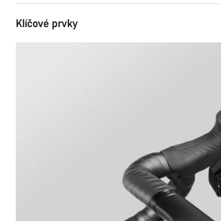
Klíčové prvky