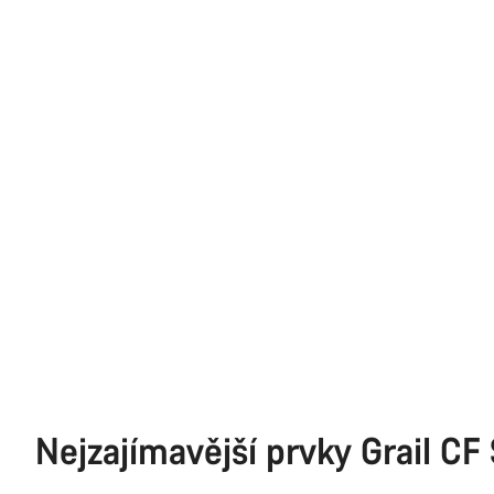
Nejzajímavější prvky Grail CF