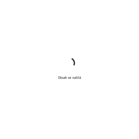
Obsah se načítá