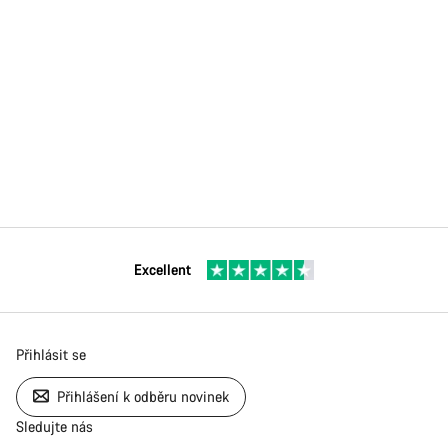
Excellent
Přihlásit se
Přihlášení k odběru novinek
Sledujte nás