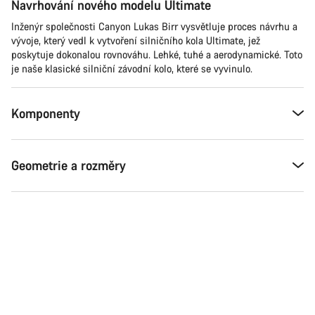
Navrhování nového modelu Ultimate
Inženýr společnosti Canyon Lukas Birr vysvětluje proces návrhu a
vývoje, který vedl k vytvoření silničního kola Ultimate, jež
poskytuje dokonalou rovnováhu. Lehké, tuhé a aerodynamické. Toto
je naše klasické silniční závodní kolo, které se vyvinulo.
Komponenty
Geometrie a rozměry