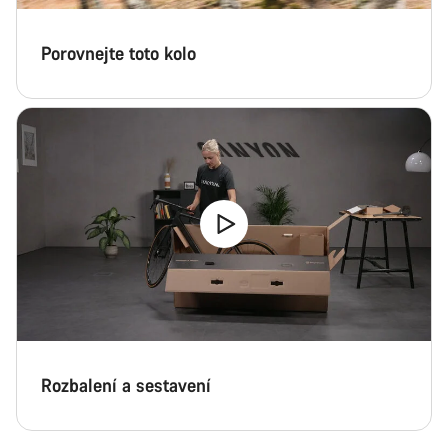
Porovnejte toto kolo
Rozbalení a sestavení