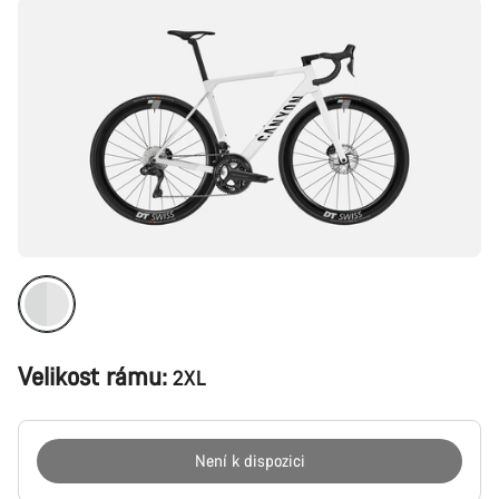
Velikost rámu:
2XL
Není k dispozici