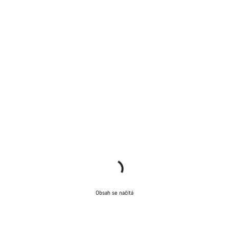
Obsah se načítá