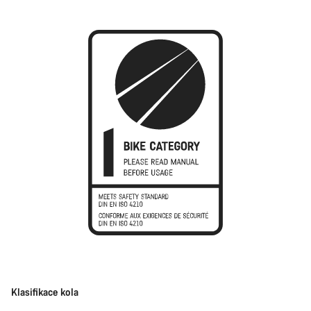
Klasifikace kola