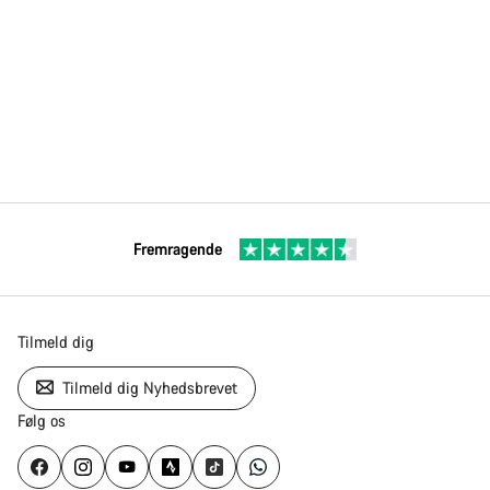
Fremragende
Tilmeld dig
Tilmeld dig Nyhedsbrevet
Følg os