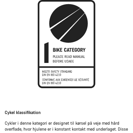
Cykel klassifikation
Cykler i denne kategori er designet til kørsel på veje med hård
overflade, hvor hjulene er i konstant kontakt med underlaget. Disse