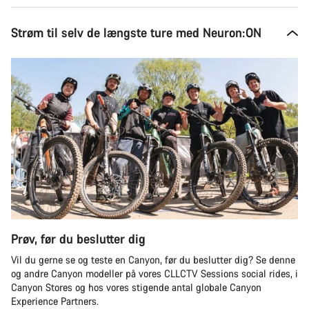
Strøm til selv de længste ture med Neuron:ON
Prøv, før du beslutter dig
Vil du gerne se og teste en Canyon, før du beslutter dig? Se denne
og andre Canyon modeller på vores CLLCTV Sessions social rides, i
Canyon Stores og hos vores stigende antal globale Canyon
Experience Partners.