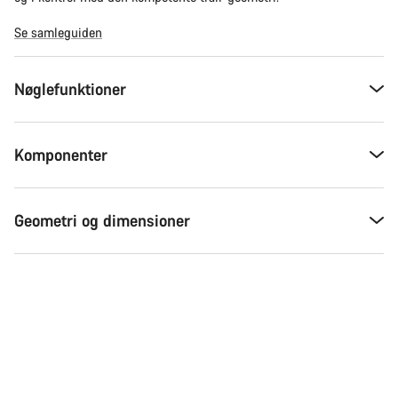
Se samleguiden
Nøglefunktioner
Komponenter
Geometri og dimensioner