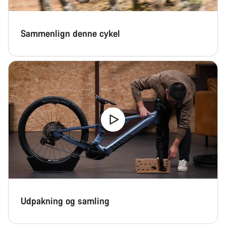
Sammenlign denne cykel
Udpakning og samling