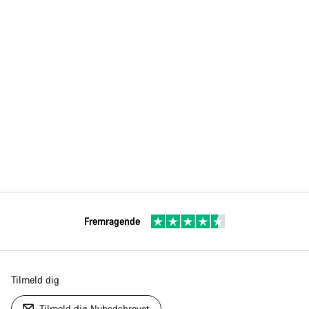
Fremragende
Tilmeld dig
Tilmeld dig Nyhedsbrevet